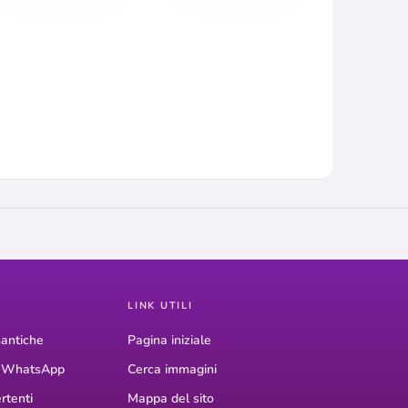
LINK UTILI
antiche
Pagina iniziale
r WhatsApp
Cerca immagini
rtenti
Mappa del sito