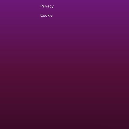
Privacy
Cookie