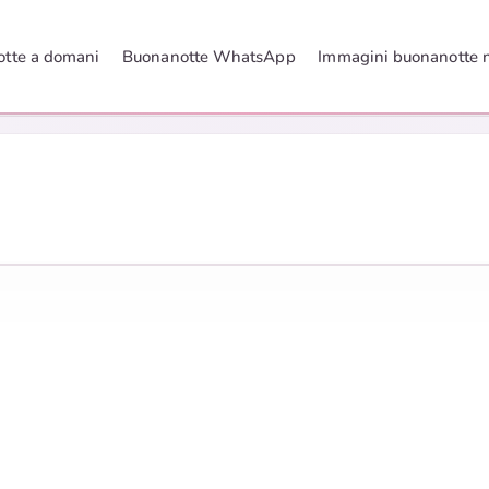
tte a domani
Buonanotte WhatsApp
Immagini buonanotte 