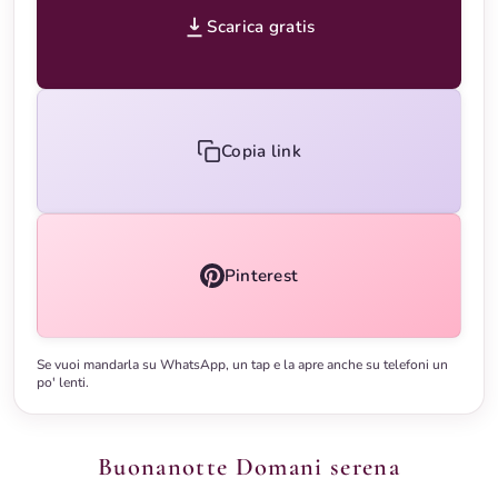
Scarica gratis
Copia link
Pinterest
Se vuoi mandarla su WhatsApp, un tap e la apre anche su telefoni un
po' lenti.
Buonanotte Domani serena