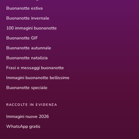
Buonanotte estiva
Buonanotte invernale
100 immagini buonanotte
Buonanotte GIF
Buonanotte autunnale
Buonanotte natalizia
Frasi e messaggi buonanotte
Immagini buonanotte bellissime
Buonanotte speciale
RACCOLTE IN EVIDENZA
Immagini nuove 2026
WhatsApp gratis