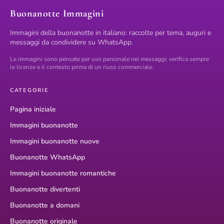
Buonanotte Immagini
Immagini della buonanotte in italiano: raccolte per tema, auguri e
messaggi da condividere su WhatsApp.
Le immagini sono pensate per uso personale nei messaggi; verifica sempre
le licenze e il contesto prima di un riuso commerciale.
CATEGORIE
Pagina iniziale
Immagini buonanotte
Immagini buonanotte nuove
Buonanotte WhatsApp
Immagini buonanotte romantiche
Buonanotte divertenti
Buonanotte a domani
Buonanotte originale