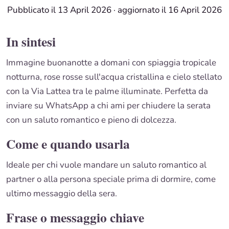
Pubblicato il 13 April 2026
·
aggiornato il 16 April 2026
In sintesi
Immagine buonanotte a domani con spiaggia tropicale
notturna, rose rosse sull'acqua cristallina e cielo stellato
con la Via Lattea tra le palme illuminate. Perfetta da
inviare su WhatsApp a chi ami per chiudere la serata
con un saluto romantico e pieno di dolcezza.
Come e quando usarla
Ideale per chi vuole mandare un saluto romantico al
partner o alla persona speciale prima di dormire, come
ultimo messaggio della sera.
Frase o messaggio chiave