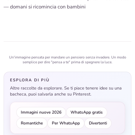
— domani si ricomincia con bambini
Un'immagine pensata per mandare un pensiero senza invadere. Un modo
semplice per dire "pensa a te" prima di spegnere la luce.
ESPLORA DI PIÙ
Altre raccolte da esplorare. Se ti piace tenere idee su una
bacheca, puoi salvarla anche su Pinterest.
Immagini nuove 2026
WhatsApp gratis
Romantiche
Per WhatsApp
Divertenti