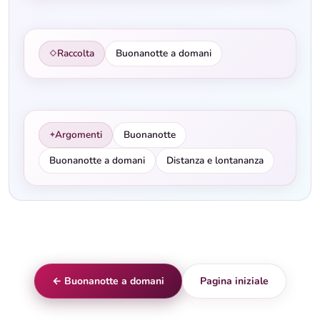
Raccolta
Buonanotte a domani
◇
Argomenti
Buonanotte
✦
Buonanotte a domani
Distanza e lontananza
← Buonanotte a domani
Pagina iniziale