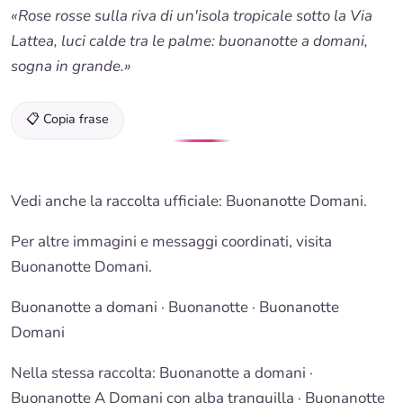
«Rose rosse sulla riva di un'isola tropicale sotto la Via
Lattea, luci calde tra le palme: buonanotte a domani,
sogna in grande.»
📋 Copia frase
Vedi anche la raccolta ufficiale:
Buonanotte Domani
.
Per altre immagini e messaggi coordinati, visita
Buonanotte Domani
.
Buonanotte a domani
·
Buonanotte
·
Buonanotte
Domani
Nella stessa raccolta:
Buonanotte a domani
·
Buonanotte A Domani
con alba tranquilla · Buonanotte