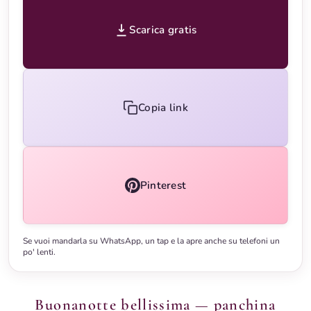
Scarica gratis
Copia link
Pinterest
Se vuoi mandarla su WhatsApp, un tap e la apre anche su telefoni un
po' lenti.
Buonanotte bellissima — panchina