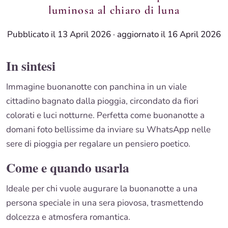
luminosa al chiaro di luna
Pubblicato il 13 April 2026
·
aggiornato il 16 April 2026
In sintesi
Immagine buonanotte con panchina in un viale
cittadino bagnato dalla pioggia, circondato da fiori
colorati e luci notturne. Perfetta come buonanotte a
domani foto bellissime da inviare su WhatsApp nelle
sere di pioggia per regalare un pensiero poetico.
Come e quando usarla
Ideale per chi vuole augurare la buonanotte a una
persona speciale in una sera piovosa, trasmettendo
dolcezza e atmosfera romantica.