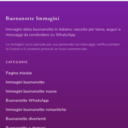
Buonanotte Immagini
Immagini della buonanotte in italiano: raccolte per tema, auguri e
messaggi da condividere su WhatsApp.
Le immagini sono pensate per uso personale nei messaggi; verifica sempre
le licenze e il contesto prima di un riuso commerciale.
CATEGORIE
Pagina iniziale
Immagini buonanotte
Immagini buonanotte nuove
Buonanotte WhatsApp
Immagini buonanotte romantiche
Buonanotte divertenti
Buonanotte a domani