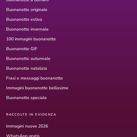
Buonanotte originale
Buonanotte estiva
Buonanotte invernale
100 immagini buonanotte
Buonanotte GIF
Buonanotte autunnale
Buonanotte natalizia
Frasi e messaggi buonanotte
Immagini buonanotte bellissime
Buonanotte speciale
RACCOLTE IN EVIDENZA
Immagini nuove 2026
WhatsApp gratis