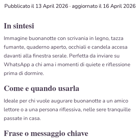
Pubblicato il 13 April 2026
·
aggiornato il 16 April 2026
In sintesi
Immagine buonanotte con scrivania in legno, tazza
fumante, quaderno aperto, occhiali e candela accesa
davanti alla finestra serale. Perfetta da inviare su
WhatsApp a chi ama i momenti di quiete e riflessione
prima di dormire.
Come e quando usarla
Ideale per chi vuole augurare buonanotte a un amico
lettore o a una persona riflessiva, nelle sere tranquille
passate in casa.
Frase o messaggio chiave