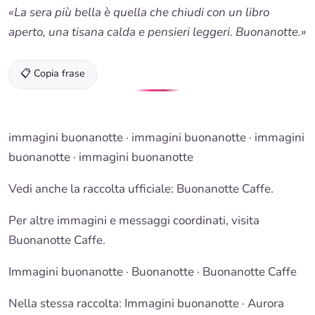
«La sera più bella è quella che chiudi con un libro
aperto, una tisana calda e pensieri leggeri. Buonanotte.»
📋 Copia frase
immagini buonanotte
·
immagini buonanotte
·
immagini
buonanotte
· immagini
buonanotte
Vedi anche la raccolta ufficiale:
Buonanotte
Caffe.
Per altre immagini e messaggi coordinati, visita
Buonanotte Caffe.
Immagini buonanotte
·
Buonanotte
· Buonanotte Caffe
Nella stessa raccolta:
Immagini buonanotte
· Aurora