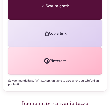
Scarica gratis
Copia link
Pinterest
Se vuoi mandarla su WhatsApp, un tap e la apre anche su telefoni un
po' lenti.
Buonanotte scrivania tazza