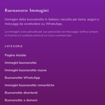
Buonanotte Immagini
Immagini della buonanotte in italiano: raccolte per tema, auguri e
messaggi da condividere su WhatsApp.
Le immagini sono pensate per uso personale nei messaggi; verifica sempre
le licenze e il contesto prima di un riuso commerciale.
CATEGORIE
Pagina iniziale
Immagini buonanotte
Immagini buonanotte nuove
Buonanotte WhatsApp
Immagini buonanotte romantiche
Buonanotte divertenti
Buonanotte a domani