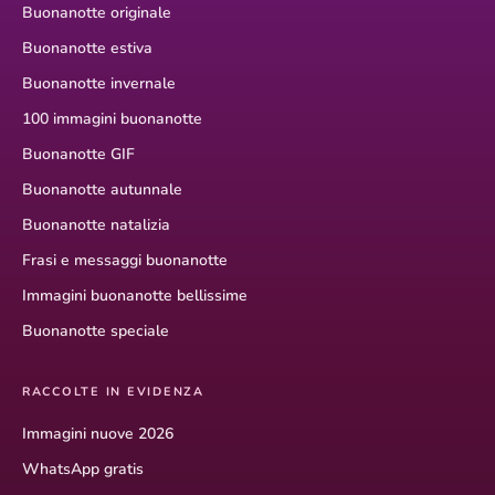
Buonanotte originale
Buonanotte estiva
Buonanotte invernale
100 immagini buonanotte
Buonanotte GIF
Buonanotte autunnale
Buonanotte natalizia
Frasi e messaggi buonanotte
Immagini buonanotte bellissime
Buonanotte speciale
RACCOLTE IN EVIDENZA
Immagini nuove 2026
WhatsApp gratis