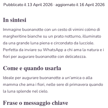
Pubblicato il 13 April 2026
·
aggiornato il 16 April 2026
In sintesi
Immagine buonanotte con un cesto di vimini colmo di
margheritine bianche su un prato notturno, illuminato
da una grande luna piena e circondato da lucciole.
Perfetta da inviare su WhatsApp a chi ama la natura e i
fiori per augurare buonanotte con delicatezza.
Come e quando usarla
Ideale per augurare buonanotte a un'amica o alla
mamma che ama i fiori, nelle sere di primavera quando
la luna splende nel cielo.
Frase o messaggio chiave