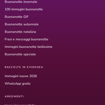
Buonanotte invernale
100 immagini buonanotte
Buonanotte GIF
Buonanotte autunnale
Buonanotte natalizia
Frasi e messaggi buonanotte
Immagini buonanotte bellissime
Buonanotte speciale
RACCOLTE IN EVIDENZA
Immagini nuove 2026
WhatsApp gratis
ARGOMENTI