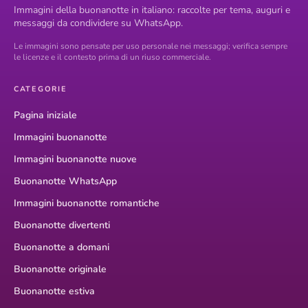
Immagini della buonanotte in italiano: raccolte per tema, auguri e
messaggi da condividere su WhatsApp.
Le immagini sono pensate per uso personale nei messaggi; verifica sempre
le licenze e il contesto prima di un riuso commerciale.
CATEGORIE
Pagina iniziale
Immagini buonanotte
Immagini buonanotte nuove
Buonanotte WhatsApp
Immagini buonanotte romantiche
Buonanotte divertenti
Buonanotte a domani
Buonanotte originale
Buonanotte estiva