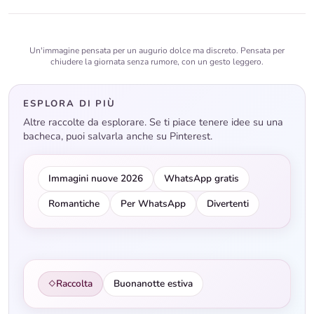
Un'immagine pensata per un augurio dolce ma discreto. Pensata per
chiudere la giornata senza rumore, con un gesto leggero.
ESPLORA DI PIÙ
Altre raccolte da esplorare. Se ti piace tenere idee su una
bacheca, puoi salvarla anche su Pinterest.
Immagini nuove 2026
WhatsApp gratis
Romantiche
Per WhatsApp
Divertenti
Raccolta
Buonanotte estiva
◇