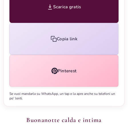
Scarica gratis
Copia link
Pinterest
Se vuoi mandarla su WhatsApp, un tap e la apre anche su telefoni un
po' lenti.
Buonanotte calda e intima