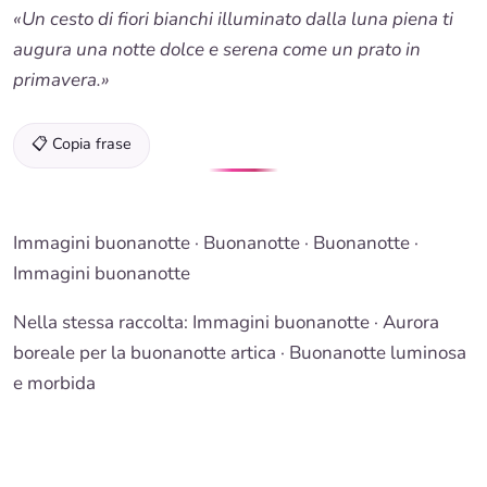
«Un cesto di fiori bianchi illuminato dalla luna piena ti
augura una notte dolce e serena come un prato in
primavera.»
📋 Copia frase
Immagini buonanotte
·
Buonanotte
·
Buonanotte
·
Immagini buonanotte
Nella stessa raccolta:
Immagini buonanotte
· Aurora
boreale per la buonanotte artica ·
Buonanotte luminosa
e morbida