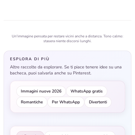
Un'immagine pensata per restare vicini anche a distanza. Tono calmo:
stasera niente discorsi lunghi.
ESPLORA DI PIÙ
Altre raccolte da esplorare. Se ti piace tenere idee su una
bacheca, puoi salvarla anche su Pinterest.
Immagini nuove 2026
WhatsApp gratis
Romantiche
Per WhatsApp
Divertenti