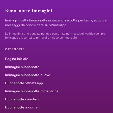
Buonanotte Immagini
Immagini della buonanotte in italiano: raccolte per tema, auguri e
messaggi da condividere su WhatsApp.
Le immagini sono pensate per uso personale nei messaggi; verifica sempre
le licenze e il contesto prima di un riuso commerciale.
CATEGORIE
Pagina iniziale
Immagini buonanotte
Immagini buonanotte nuove
Buonanotte WhatsApp
Immagini buonanotte romantiche
Buonanotte divertenti
Buonanotte a domani