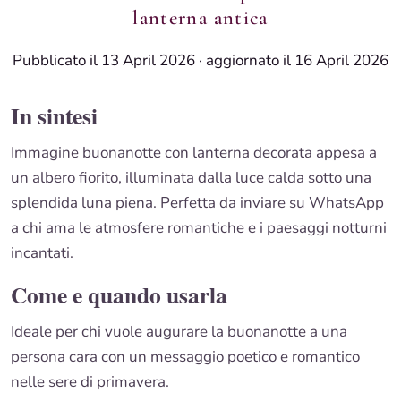
lanterna antica
Pubblicato il 13 April 2026
·
aggiornato il 16 April 2026
In sintesi
Immagine buonanotte con lanterna decorata appesa a
un albero fiorito, illuminata dalla luce calda sotto una
splendida luna piena. Perfetta da inviare su WhatsApp
a chi ama le atmosfere romantiche e i paesaggi notturni
incantati.
Come e quando usarla
Ideale per chi vuole augurare la buonanotte a una
persona cara con un messaggio poetico e romantico
nelle sere di primavera.