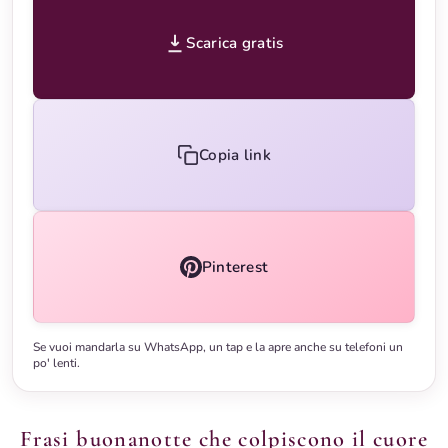
Scarica gratis
Copia link
Pinterest
Se vuoi mandarla su WhatsApp, un tap e la apre anche su telefoni un
po' lenti.
Frasi buonanotte che colpiscono il cuore