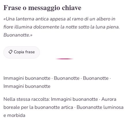
Frase o messaggio chiave
«Una lanterna antica appesa al ramo di un albero in
fiore illumina dolcemente la notte sotto la luna piena.
Buonanotte.»
📋 Copia frase
Immagini buonanotte
·
Buonanotte
·
Buonanotte
·
Immagini buonanotte
Nella stessa raccolta:
Immagini buonanotte
· Aurora
boreale per la buonanotte artica ·
Buonanotte luminosa
e morbida