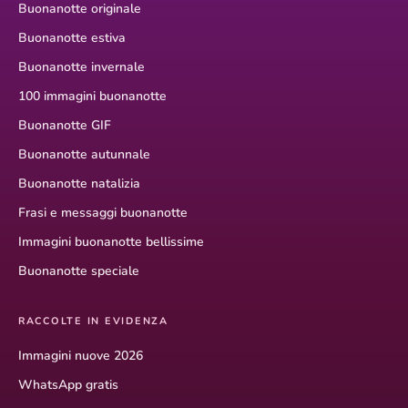
Buonanotte originale
Buonanotte estiva
Buonanotte invernale
100 immagini buonanotte
Buonanotte GIF
Buonanotte autunnale
Buonanotte natalizia
Frasi e messaggi buonanotte
Immagini buonanotte bellissime
Buonanotte speciale
RACCOLTE IN EVIDENZA
Immagini nuove 2026
WhatsApp gratis