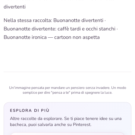
divertenti
Nella stessa raccolta:
Buonanotte divertenti
·
Buonanotte divertente: caffè tardi e occhi stanchi
·
Buonanotte ironica — cartoon non aspetta
Un'immagine pensata per mandare un pensiero senza invadere. Un modo
semplice per dire "pensa a te" prima di spegnere la luce.
ESPLORA DI PIÙ
Altre raccolte da esplorare. Se ti piace tenere idee su una
bacheca, puoi salvarla anche su Pinterest.