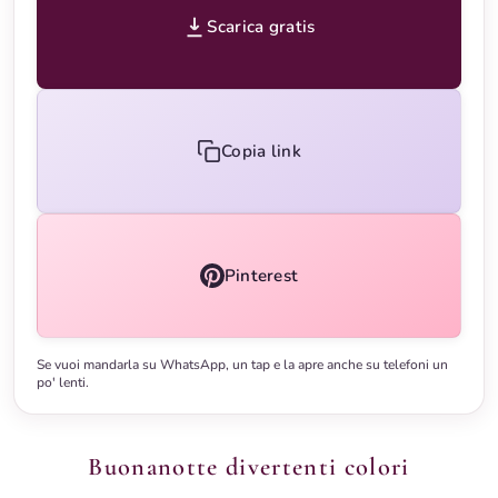
Scarica gratis
Copia link
Pinterest
Se vuoi mandarla su WhatsApp, un tap e la apre anche su telefoni un
po' lenti.
Buonanotte divertenti colori