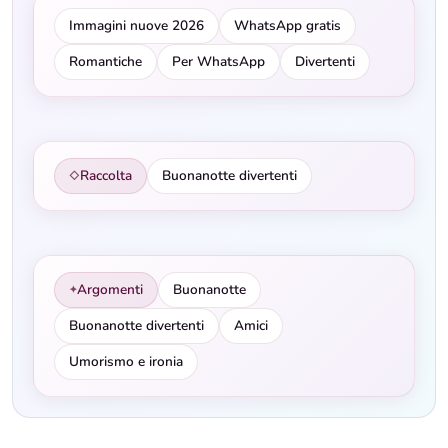
Immagini nuove 2026
WhatsApp gratis
Romantiche
Per WhatsApp
Divertenti
Raccolta
Buonanotte divertenti
◇
Argomenti
Buonanotte
✦
Buonanotte divertenti
Amici
Umorismo e ironia