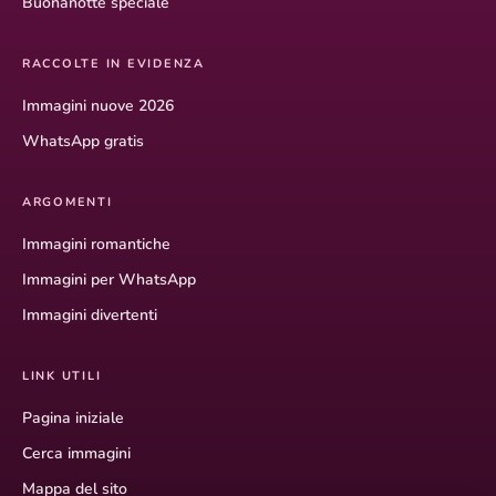
Buonanotte speciale
RACCOLTE IN EVIDENZA
Immagini nuove 2026
WhatsApp gratis
ARGOMENTI
Immagini romantiche
Immagini per WhatsApp
Immagini divertenti
LINK UTILI
Pagina iniziale
Cerca immagini
Mappa del sito