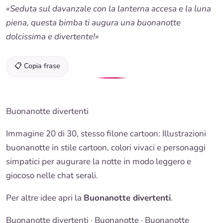
«Seduta sul davanzale con la lanterna accesa e la luna
piena, questa bimba ti augura una buonanotte
dolcissima e divertente!»
📋 Copia frase
Buonanotte divertenti
Immagine 20 di 30, stesso filone cartoon: Illustrazioni
buonanotte
in stile cartoon, colori vivaci e personaggi
simpatici per augurare la notte in modo leggero e
giocoso nelle chat serali.
Per altre idee apri la
Buonanotte divertenti
.
Buonanotte divertenti
·
Buonanotte
·
Buonanotte