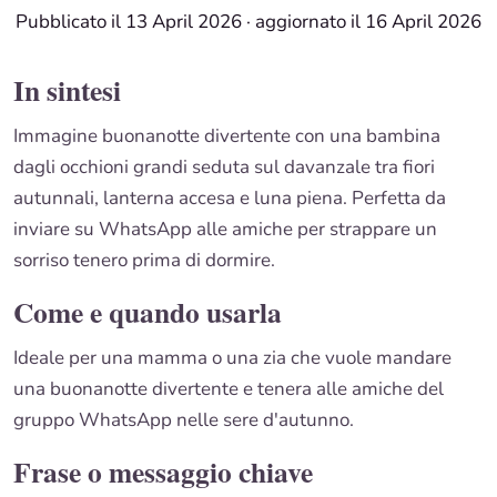
Pubblicato il 13 April 2026
·
aggiornato il 16 April 2026
In sintesi
Immagine buonanotte divertente con una bambina
dagli occhioni grandi seduta sul davanzale tra fiori
autunnali, lanterna accesa e luna piena. Perfetta da
inviare su WhatsApp alle amiche per strappare un
sorriso tenero prima di dormire.
Come e quando usarla
Ideale per una mamma o una zia che vuole mandare
una buonanotte divertente e tenera alle amiche del
gruppo WhatsApp nelle sere d'autunno.
Frase o messaggio chiave