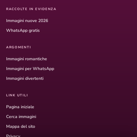
RACCOLTE IN EVIDENZA
Immagini nuove 2026
WhatsApp gratis
ARGOMENTI
Immagini romantiche
Immagini per WhatsApp
Immagini divertenti
LINK UTILI
Pagina iniziale
Cerca immagini
Mappa del sito
Privacy