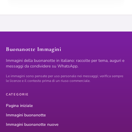
Buonanotte Immagini
Immagini della buonanotte in italiano: raccolte per tema, auguri e
messaggi da condividere su WhatsApp.
Le immagini sono pensate per uso personale nei messaggi; verifica sempre
le licenze e il contesto prima di un riuso commerciale.
CATEGORIE
Pagina iniziale
Immagini buonanotte
Immagini buonanotte nuove