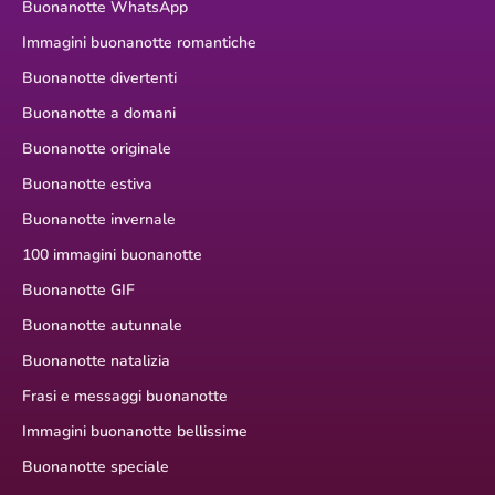
Buonanotte WhatsApp
Immagini buonanotte romantiche
Buonanotte divertenti
Buonanotte a domani
Buonanotte originale
Buonanotte estiva
Buonanotte invernale
100 immagini buonanotte
Buonanotte GIF
Buonanotte autunnale
Buonanotte natalizia
Frasi e messaggi buonanotte
Immagini buonanotte bellissime
Buonanotte speciale