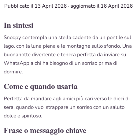
Pubblicato il 13 April 2026
·
aggiornato il 16 April 2026
In sintesi
Snoopy contempla una stella cadente da un pontile sul
lago, con la luna piena e le montagne sullo sfondo. Una
buonanotte divertente e tenera perfetta da inviare su
WhatsApp a chi ha bisogno di un sorriso prima di
dormire.
Come e quando usarla
Perfetta da mandare agli amici più cari verso le dieci di
sera, quando vuoi strappare un sorriso con un saluto
dolce e spiritoso.
Frase o messaggio chiave