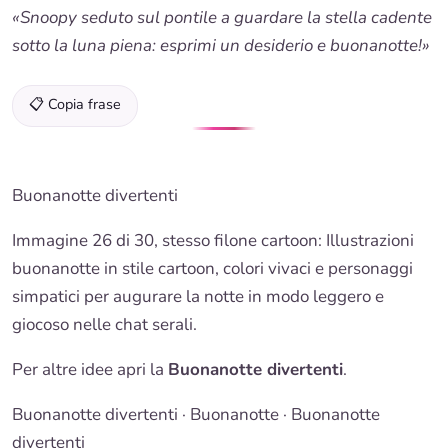
«Snoopy seduto sul pontile a guardare la stella cadente
sotto la luna piena: esprimi un desiderio e buonanotte!»
📋 Copia frase
Buonanotte divertenti
Immagine 26 di 30, stesso filone cartoon: Illustrazioni
buonanotte
in stile cartoon, colori vivaci e personaggi
simpatici per augurare la notte in modo leggero e
giocoso nelle chat serali.
Per altre idee apri la
Buonanotte divertenti
.
Buonanotte divertenti
·
Buonanotte
·
Buonanotte
divertenti