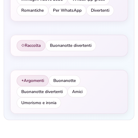
Romantiche
Per WhatsApp
Divertenti
Raccolta
Buonanotte divertenti
◇
Argomenti
Buonanotte
✦
Buonanotte divertenti
Amici
Umorismo e ironia