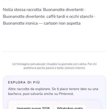
Nella stessa raccolta:
Buonanotte divertenti
·
Buonanotte divertente: caffè tardi e occhi stanchi
·
Buonanotte ironica — cartoon non aspetta
Un'immagine pensata per chiudere la giornata con calma. Per chi
preferisce poche parole e tanto silenzio intorno.
ESPLORA DI PIÙ
Altre raccolte da esplorare. Se ti piace tenere idee su una
bacheca, puoi salvarla anche su Pinterest.
Immagini nuove 2026
WhatsApp gratis