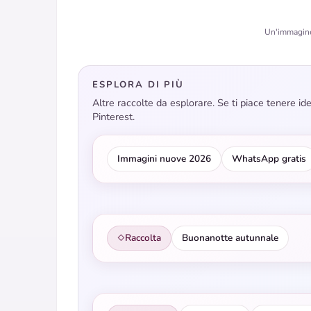
Un'immagine 
ESPLORA DI PIÙ
Altre raccolte da esplorare. Se ti piace tenere i
Pinterest.
Immagini nuove 2026
WhatsApp gratis
Raccolta
Buonanotte autunnale
◇