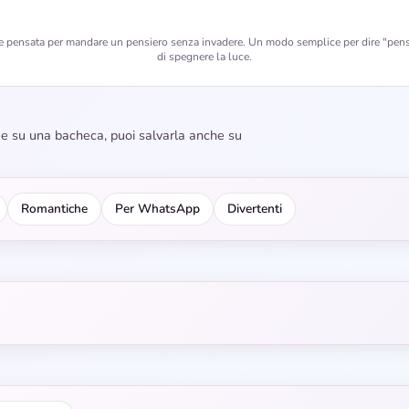
pensata per mandare un pensiero senza invadere. Un modo semplice per dire "pens
di spegnere la luce.
dee su una bacheca, puoi salvarla anche su
Romantiche
Per WhatsApp
Divertenti