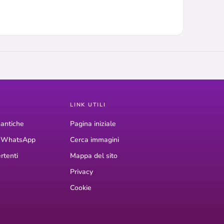
LINK UTILI
antiche
Pagina iniziale
r WhatsApp
Cerca immagini
rtenti
Mappa del sito
Privacy
Cookie