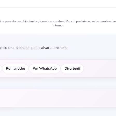
e pensata per chiudere la giornata con calma. Per chi preferisce poche parole e tan
intorno.
dee su una bacheca, puoi salvarla anche su
Romantiche
Per WhatsApp
Divertenti