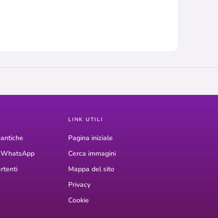
LINK UTILI
antiche
Pagina iniziale
r WhatsApp
Cerca immagini
rtenti
Mappa del sito
Privacy
Cookie