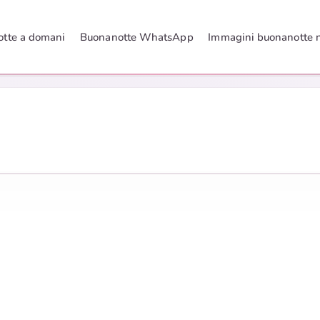
tte a domani
Buonanotte WhatsApp
Immagini buonanotte 