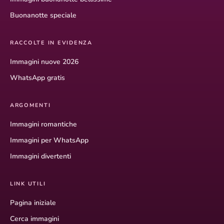
Buonanotte speciale
RACCOLTE IN EVIDENZA
Immagini nuove 2026
WhatsApp gratis
ARGOMENTI
Immagini romantiche
Immagini per WhatsApp
Immagini divertenti
LINK UTILI
Pagina iniziale
Cerca immagini