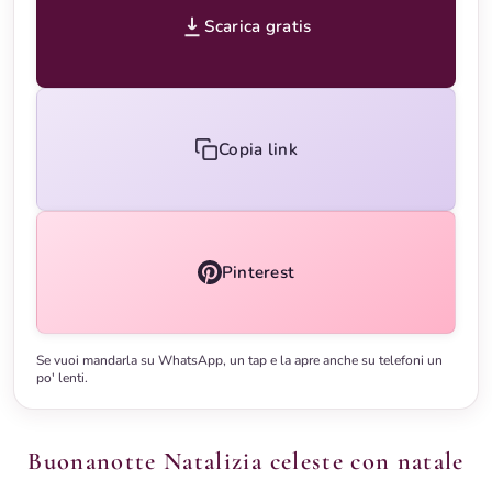
Scarica gratis
Copia link
Pinterest
Se vuoi mandarla su WhatsApp, un tap e la apre anche su telefoni un
po' lenti.
Buonanotte Natalizia celeste con natale