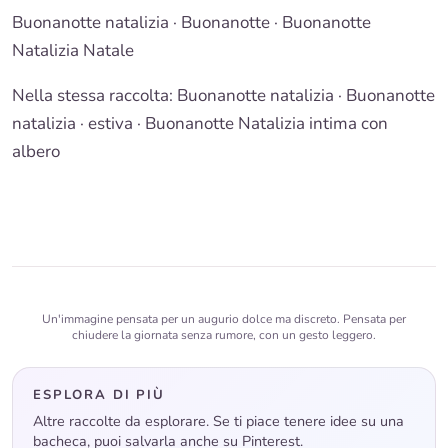
Buonanotte natalizia
·
Buonanotte
· Buonanotte
Natalizia Natale
Nella stessa raccolta:
Buonanotte natalizia
·
Buonanotte
natalizia · estiva
·
Buonanotte Natalizia intima con
albero
Un'immagine pensata per un augurio dolce ma discreto. Pensata per
chiudere la giornata senza rumore, con un gesto leggero.
ESPLORA DI PIÙ
Altre raccolte da esplorare. Se ti piace tenere idee su una
bacheca, puoi salvarla anche su Pinterest.