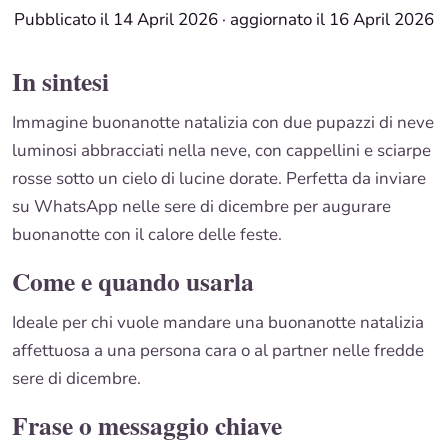
Pubblicato il 14 April 2026
·
aggiornato il 16 April 2026
In sintesi
Immagine buonanotte natalizia con due pupazzi di neve
luminosi abbracciati nella neve, con cappellini e sciarpe
rosse sotto un cielo di lucine dorate. Perfetta da inviare
su WhatsApp nelle sere di dicembre per augurare
buonanotte con il calore delle feste.
Come e quando usarla
Ideale per chi vuole mandare una buonanotte natalizia
affettuosa a una persona cara o al partner nelle fredde
sere di dicembre.
Frase o messaggio chiave