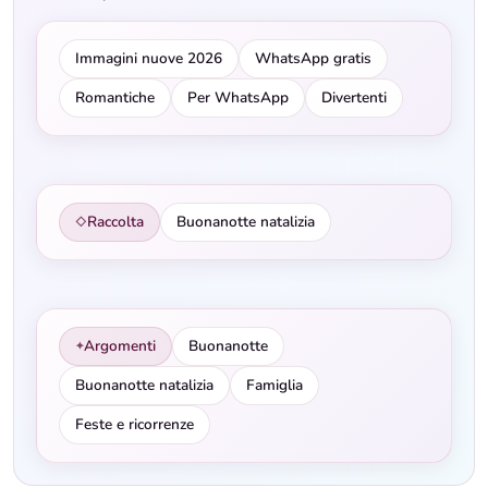
Immagini nuove 2026
WhatsApp gratis
Romantiche
Per WhatsApp
Divertenti
Raccolta
Buonanotte natalizia
◇
Argomenti
Buonanotte
✦
Buonanotte natalizia
Famiglia
Feste e ricorrenze