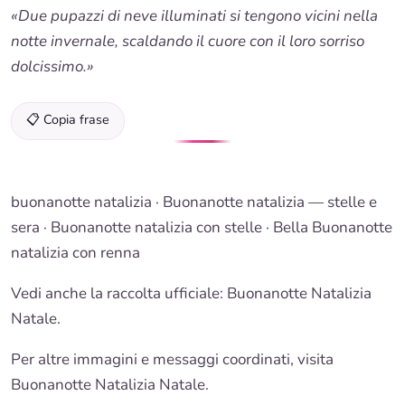
«Due pupazzi di neve illuminati si tengono vicini nella
notte invernale, scaldando il cuore con il loro sorriso
dolcissimo.»
📋 Copia frase
buonanotte natalizia
·
Buonanotte natalizia
— stelle e
sera ·
Buonanotte natalizia
con stelle · Bella
Buonanotte
natalizia con renna
Vedi anche la raccolta ufficiale:
Buonanotte Natalizia
Natale.
Per altre immagini e messaggi coordinati, visita
Buonanotte Natalizia Natale.