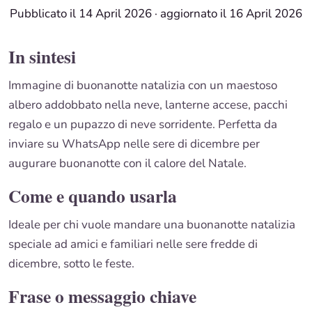
Pubblicato il 14 April 2026
·
aggiornato il 16 April 2026
In sintesi
Immagine di buonanotte natalizia con un maestoso
albero addobbato nella neve, lanterne accese, pacchi
regalo e un pupazzo di neve sorridente. Perfetta da
inviare su WhatsApp nelle sere di dicembre per
augurare buonanotte con il calore del Natale.
Come e quando usarla
Ideale per chi vuole mandare una buonanotte natalizia
speciale ad amici e familiari nelle sere fredde di
dicembre, sotto le feste.
Frase o messaggio chiave