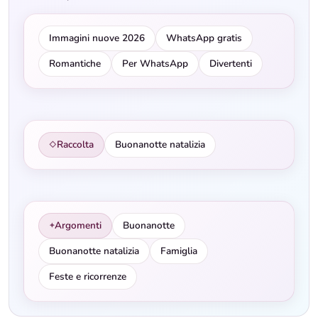
Immagini nuove 2026
WhatsApp gratis
Romantiche
Per WhatsApp
Divertenti
Raccolta
Buonanotte natalizia
◇
Argomenti
Buonanotte
✦
Buonanotte natalizia
Famiglia
Feste e ricorrenze