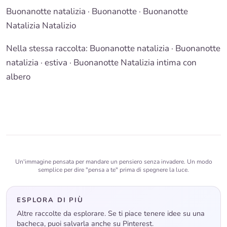
Buonanotte natalizia
·
Buonanotte
· Buonanotte
Natalizia Natalizio
Nella stessa raccolta:
Buonanotte natalizia
·
Buonanotte
natalizia · estiva
·
Buonanotte Natalizia intima con
albero
Un'immagine pensata per mandare un pensiero senza invadere. Un modo
semplice per dire "pensa a te" prima di spegnere la luce.
ESPLORA DI PIÙ
Altre raccolte da esplorare. Se ti piace tenere idee su una
bacheca, puoi salvarla anche su Pinterest.