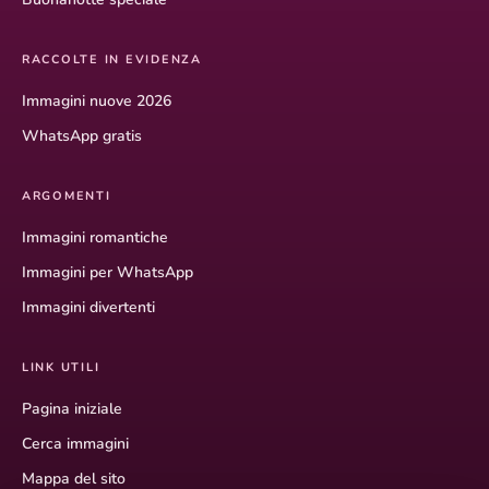
RACCOLTE IN EVIDENZA
Immagini nuove 2026
WhatsApp gratis
ARGOMENTI
Immagini romantiche
Immagini per WhatsApp
Immagini divertenti
LINK UTILI
Pagina iniziale
Cerca immagini
Mappa del sito