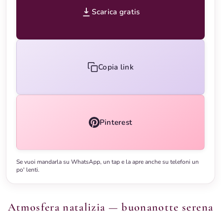
Scarica gratis
Copia link
Pinterest
Se vuoi mandarla su WhatsApp, un tap e la apre anche su telefoni un
po' lenti.
Atmosfera natalizia — buonanotte serena