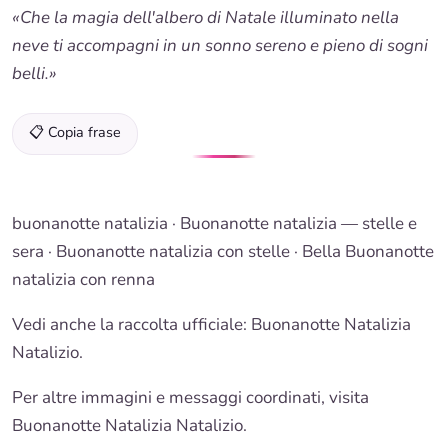
«Che la magia dell'albero di Natale illuminato nella
neve ti accompagni in un sonno sereno e pieno di sogni
belli.»
📋 Copia frase
buonanotte natalizia
·
Buonanotte natalizia
— stelle e
sera ·
Buonanotte natalizia
con stelle · Bella
Buonanotte
natalizia con renna
Vedi anche la raccolta ufficiale: Buonanotte Natalizia
Natalizio.
Per altre immagini e messaggi coordinati, visita
Buonanotte Natalizia Natalizio.