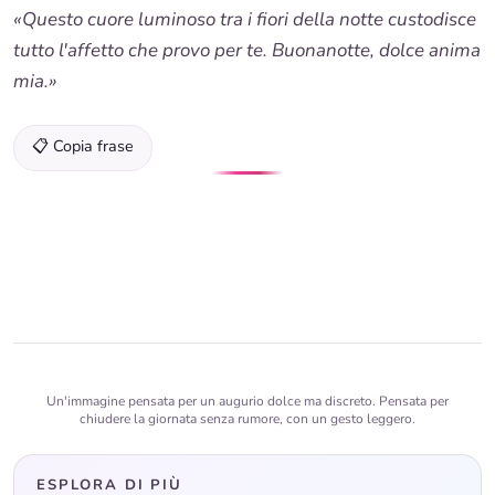
«Questo cuore luminoso tra i fiori della notte custodisce
tutto l'affetto che provo per te. Buonanotte, dolce anima
mia.»
📋 Copia frase
Un'immagine pensata per un augurio dolce ma discreto. Pensata per
chiudere la giornata senza rumore, con un gesto leggero.
ESPLORA DI PIÙ