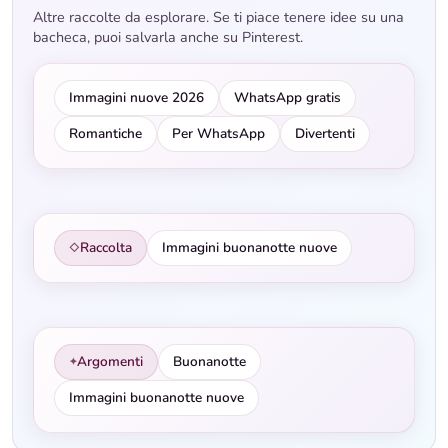
Altre raccolte da esplorare. Se ti piace tenere idee su una
bacheca, puoi salvarla anche su Pinterest.
Immagini nuove 2026
WhatsApp gratis
Romantiche
Per WhatsApp
Divertenti
Raccolta
Immagini buonanotte nuove
◇
Argomenti
Buonanotte
✦
Immagini buonanotte nuove