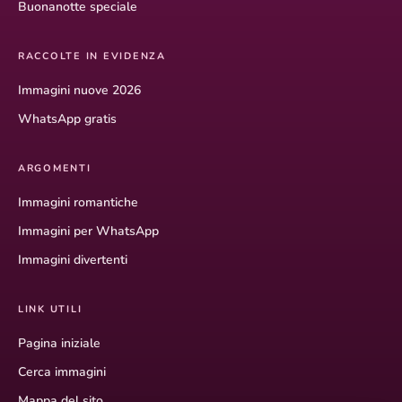
Buonanotte speciale
RACCOLTE IN EVIDENZA
Immagini nuove 2026
WhatsApp gratis
ARGOMENTI
Immagini romantiche
Immagini per WhatsApp
Immagini divertenti
LINK UTILI
Pagina iniziale
Cerca immagini
Mappa del sito