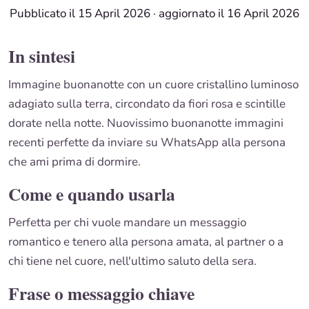
Pubblicato il 15 April 2026
·
aggiornato il 16 April 2026
In sintesi
Immagine buonanotte con un cuore cristallino luminoso
adagiato sulla terra, circondato da fiori rosa e scintille
dorate nella notte. Nuovissimo buonanotte immagini
recenti perfette da inviare su WhatsApp alla persona
che ami prima di dormire.
Come e quando usarla
Perfetta per chi vuole mandare un messaggio
romantico e tenero alla persona amata, al partner o a
chi tiene nel cuore, nell'ultimo saluto della sera.
Frase o messaggio chiave