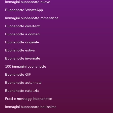
Immagini buonanotte nuove
Buonanotte WhatsApp
Immagini buonanotte romantiche
Buonanotte divertenti
Buonanotte a domani
Buonanotte originale
Buonanotte estiva
Buonanotte invernale
100 immagini buonanotte
Buonanotte GIF
Buonanotte autunnale
Buonanotte natalizia
Frasi e messaggi buonanotte
Immagini buonanotte bellissime