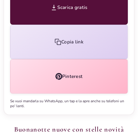
Scarica gratis
Copia link
Pinterest
Se vuoi mandarla su WhatsApp, un tap e la apre anche su telefoni un
po' lenti.
Buonanotte nuove con stelle novità