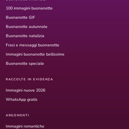
100 immagini buonanotte
Buonanotte GIF
Buonanotte autunnale
Buonanotte natalizia
Frasi e messaggi buonanotte
Immagini buonanotte bellissime
Buonanotte speciale
RACCOLTE IN EVIDENZA
Immagini nuove 2026
WhatsApp gratis
ARGOMENTI
Immagini romantiche