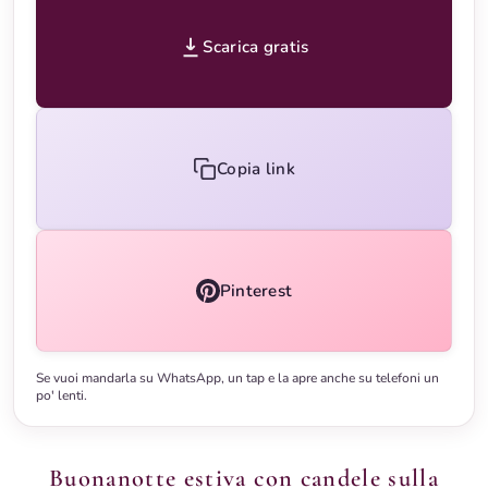
Scarica gratis
Copia link
Pinterest
Se vuoi mandarla su WhatsApp, un tap e la apre anche su telefoni un
po' lenti.
Buonanotte estiva con candele sulla