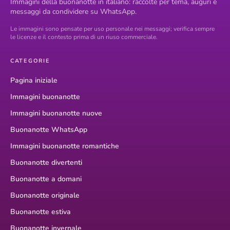
Immagini della buonanotte in italiano: raccolte per tema, auguri e
messaggi da condividere su WhatsApp.
Le immagini sono pensate per uso personale nei messaggi; verifica sempre
le licenze e il contesto prima di un riuso commerciale.
CATEGORIE
Pagina iniziale
Immagini buonanotte
Immagini buonanotte nuove
Buonanotte WhatsApp
Immagini buonanotte romantiche
Buonanotte divertenti
Buonanotte a domani
Buonanotte originale
Buonanotte estiva
Buonanotte invernale