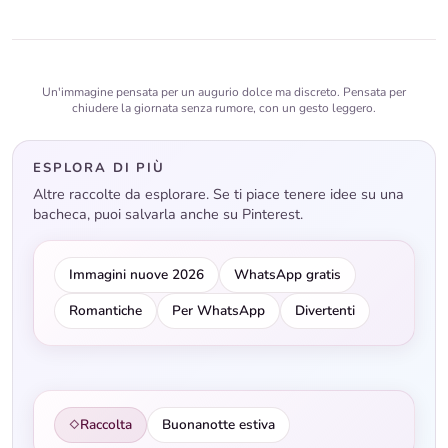
Un'immagine pensata per un augurio dolce ma discreto. Pensata per
chiudere la giornata senza rumore, con un gesto leggero.
ESPLORA DI PIÙ
Altre raccolte da esplorare. Se ti piace tenere idee su una
bacheca, puoi salvarla anche su Pinterest.
Immagini nuove 2026
WhatsApp gratis
Romantiche
Per WhatsApp
Divertenti
Raccolta
Buonanotte estiva
◇