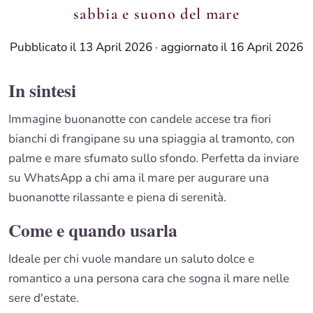
sabbia e suono del mare
Pubblicato il 13 April 2026
·
aggiornato il 16 April 2026
In sintesi
Immagine buonanotte con candele accese tra fiori
bianchi di frangipane su una spiaggia al tramonto, con
palme e mare sfumato sullo sfondo. Perfetta da inviare
su WhatsApp a chi ama il mare per augurare una
buonanotte rilassante e piena di serenità.
Come e quando usarla
Ideale per chi vuole mandare un saluto dolce e
romantico a una persona cara che sogna il mare nelle
sere d'estate.