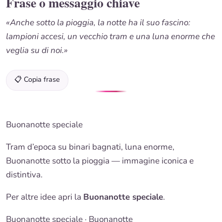
Frase o messaggio chiave
«Anche sotto la pioggia, la notte ha il suo fascino:
lampioni accesi, un vecchio tram e una luna enorme che
veglia su di noi.»
📋 Copia frase
Buonanotte speciale
Tram d’epoca su binari bagnati, luna enorme,
Buonanotte sotto la pioggia — immagine iconica e
distintiva.
Per altre idee apri la
Buonanotte speciale
.
Buonanotte speciale
·
Buonanotte