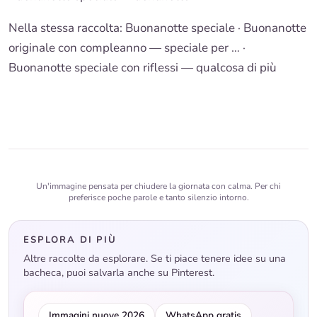
Nella stessa raccolta:
Buonanotte speciale
·
Buonanotte
originale con compleanno — speciale per …
·
Buonanotte speciale con riflessi — qualcosa di più
Un'immagine pensata per chiudere la giornata con calma. Per chi
preferisce poche parole e tanto silenzio intorno.
ESPLORA DI PIÙ
Altre raccolte da esplorare. Se ti piace tenere idee su una
bacheca, puoi salvarla anche su Pinterest.
Immagini nuove 2026
WhatsApp gratis