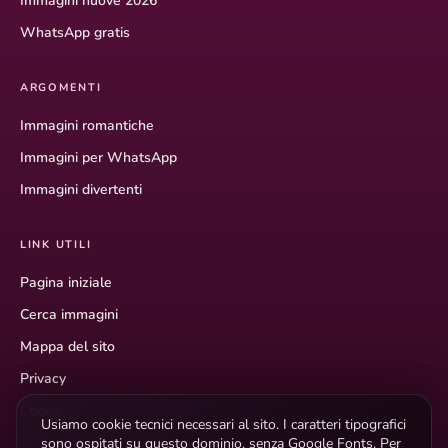
Immagini nuove 2026
WhatsApp gratis
ARGOMENTI
Immagini romantiche
Immagini per WhatsApp
Immagini divertenti
LINK UTILI
Pagina iniziale
Cerca immagini
Mappa del sito
Privacy
Cookie
Usiamo cookie tecnici necessari al sito. I caratteri tipografici
sono ospitati su questo dominio, senza Google Fonts. Per