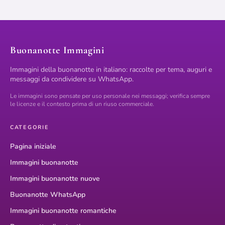
Buonanotte Immagini
Immagini della buonanotte in italiano: raccolte per tema, auguri e
messaggi da condividere su WhatsApp.
Le immagini sono pensate per uso personale nei messaggi; verifica sempre
le licenze e il contesto prima di un riuso commerciale.
CATEGORIE
Pagina iniziale
Immagini buonanotte
Immagini buonanotte nuove
Buonanotte WhatsApp
Immagini buonanotte romantiche