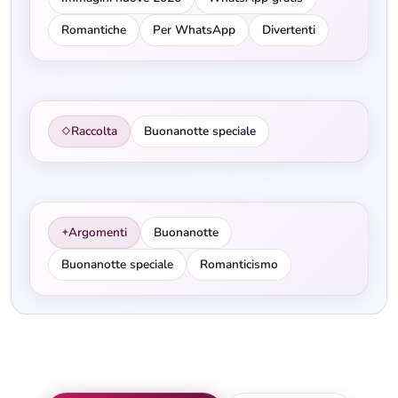
Romantiche
Per WhatsApp
Divertenti
Raccolta
Buonanotte speciale
◇
Argomenti
Buonanotte
✦
Buonanotte speciale
Romanticismo