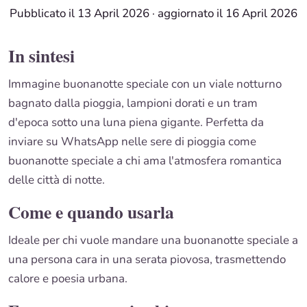
Pubblicato il 13 April 2026
·
aggiornato il 16 April 2026
In sintesi
Immagine buonanotte speciale con un viale notturno
bagnato dalla pioggia, lampioni dorati e un tram
d'epoca sotto una luna piena gigante. Perfetta da
inviare su WhatsApp nelle sere di pioggia come
buonanotte speciale a chi ama l'atmosfera romantica
delle città di notte.
Come e quando usarla
Ideale per chi vuole mandare una buonanotte speciale a
una persona cara in una serata piovosa, trasmettendo
calore e poesia urbana.