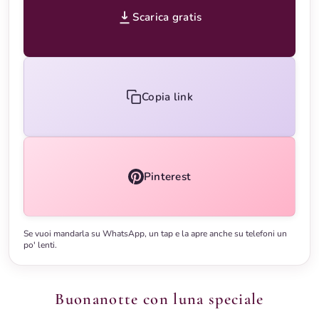
Scarica gratis
Copia link
Pinterest
Se vuoi mandarla su WhatsApp, un tap e la apre anche su telefoni un
po' lenti.
Buonanotte con luna speciale