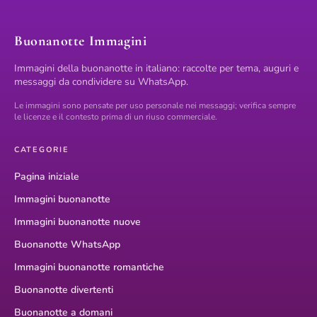
Buonanotte Immagini
Immagini della buonanotte in italiano: raccolte per tema, auguri e
messaggi da condividere su WhatsApp.
Le immagini sono pensate per uso personale nei messaggi; verifica sempre
le licenze e il contesto prima di un riuso commerciale.
CATEGORIE
Pagina iniziale
Immagini buonanotte
Immagini buonanotte nuove
Buonanotte WhatsApp
Immagini buonanotte romantiche
Buonanotte divertenti
Buonanotte a domani