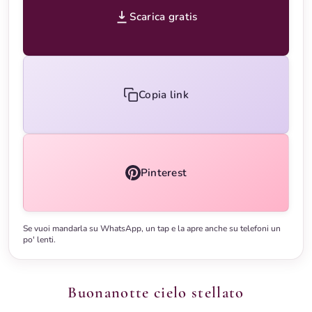
Scarica gratis
Copia link
Pinterest
Se vuoi mandarla su WhatsApp, un tap e la apre anche su telefoni un
po' lenti.
Buonanotte cielo stellato