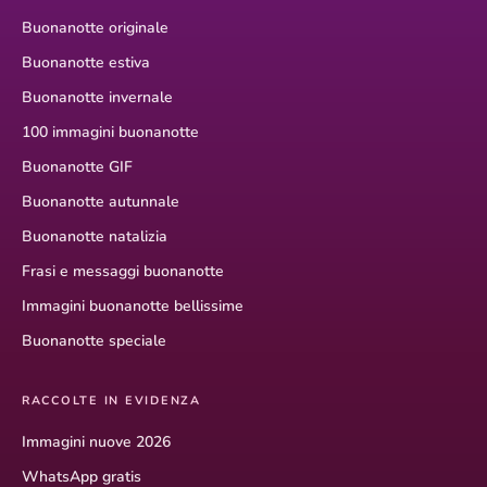
Buonanotte originale
Buonanotte estiva
Buonanotte invernale
100 immagini buonanotte
Buonanotte GIF
Buonanotte autunnale
Buonanotte natalizia
Frasi e messaggi buonanotte
Immagini buonanotte bellissime
Buonanotte speciale
RACCOLTE IN EVIDENZA
Immagini nuove 2026
WhatsApp gratis