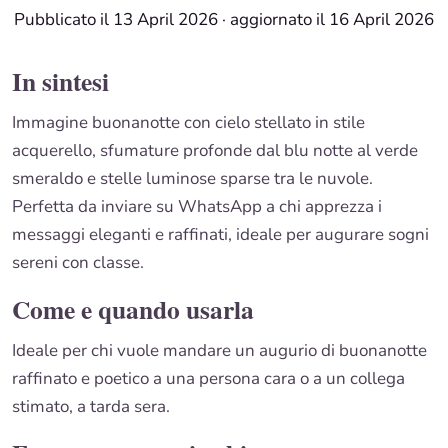
Pubblicato il 13 April 2026
·
aggiornato il 16 April 2026
In sintesi
Immagine buonanotte con cielo stellato in stile
acquerello, sfumature profonde dal blu notte al verde
smeraldo e stelle luminose sparse tra le nuvole.
Perfetta da inviare su WhatsApp a chi apprezza i
messaggi eleganti e raffinati, ideale per augurare sogni
sereni con classe.
Come e quando usarla
Ideale per chi vuole mandare un augurio di buonanotte
raffinato e poetico a una persona cara o a un collega
stimato, a tarda sera.