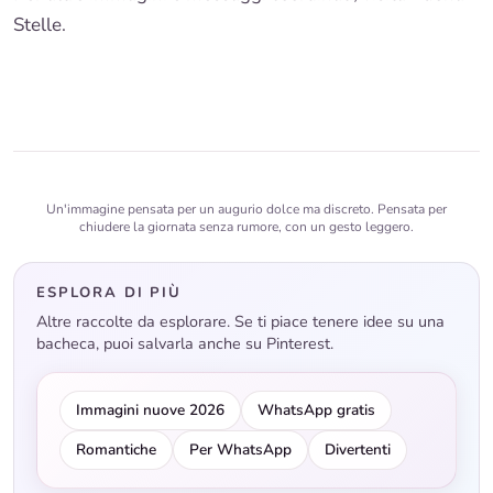
Stelle
.
Un'immagine pensata per un augurio dolce ma discreto. Pensata per
chiudere la giornata senza rumore, con un gesto leggero.
ESPLORA DI PIÙ
Altre raccolte da esplorare. Se ti piace tenere idee su una
bacheca, puoi salvarla anche su Pinterest.
Immagini nuove 2026
WhatsApp gratis
Romantiche
Per WhatsApp
Divertenti