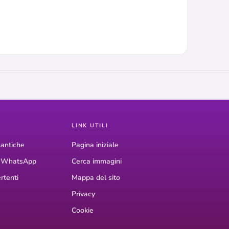
LINK UTILI
antiche
Pagina iniziale
r WhatsApp
Cerca immagini
rtenti
Mappa del sito
Privacy
Cookie