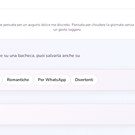
 pensata per un augurio dolce ma discreto. Pensata per chiudere la giornata senza
un gesto leggero.
dee su una bacheca, puoi salvarla anche su
Romantiche
Per WhatsApp
Divertenti