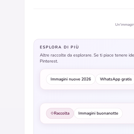
Un'immagine
ESPLORA DI PIÙ
Altre raccolte da esplorare. Se ti piace tenere i
Pinterest.
Immagini nuove 2026
WhatsApp gratis
Raccolta
Immagini buonanotte
◇