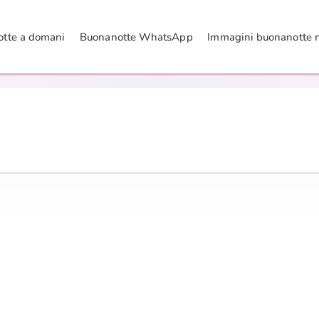
tte a domani
Buonanotte WhatsApp
Immagini buonanotte 