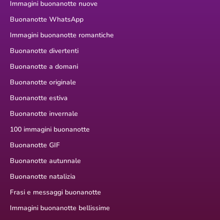
Immagini buonanotte nuove
Buonanotte WhatsApp
Immagini buonanotte romantiche
Buonanotte divertenti
Buonanotte a domani
Buonanotte originale
Buonanotte estiva
Buonanotte invernale
100 immagini buonanotte
Buonanotte GIF
Buonanotte autunnale
Buonanotte natalizia
Frasi e messaggi buonanotte
Immagini buonanotte bellissime