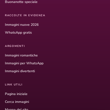
Buonanotte speciale
RACCOLTE IN EVIDENZA
Immagini nuove 2026
WhatsApp gratis
ARGOMENTI
Immagini romantiche
Immagini per WhatsApp
Immagini divertenti
LINK UTILI
Pagina iniziale
Cerca immagini
Mappa del sito