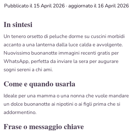
Pubblicato il 15 April 2026
·
aggiornato il 16 April 2026
In sintesi
Un tenero orsetto di peluche dorme su cuscini morbidi
accanto a una lanterna dalla luce calda e avvolgente.
Nuovissimo buonanotte immagini recenti gratis per
WhatsApp, perfetta da inviare la sera per augurare
sogni sereni a chi ami.
Come e quando usarla
Ideale per una mamma o una nonna che vuole mandare
un dolce buonanotte ai nipotini o ai figli prima che si
addormentino.
Frase o messaggio chiave