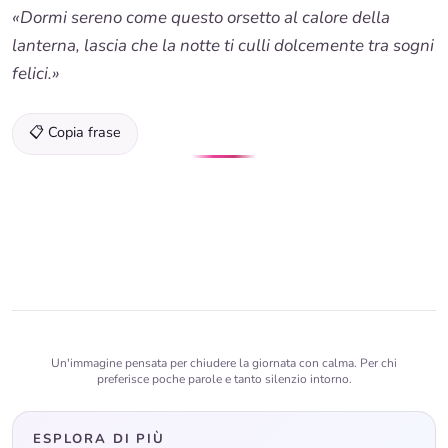
«Dormi sereno come questo orsetto al calore della
lanterna, lascia che la notte ti culli dolcemente tra sogni
felici.»
📋 Copia frase
Un'immagine pensata per chiudere la giornata con calma. Per chi
preferisce poche parole e tanto silenzio intorno.
ESPLORA DI PIÙ