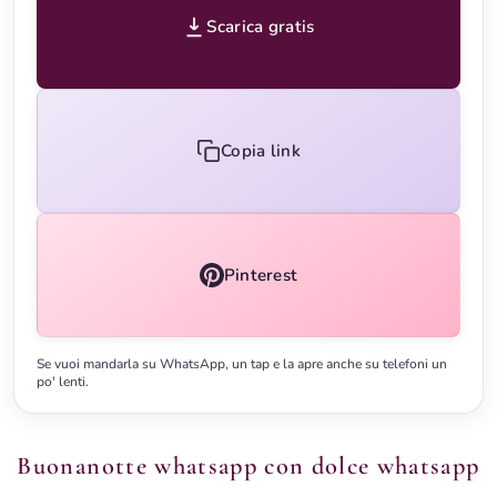
Scarica gratis
Copia link
Pinterest
Se vuoi mandarla su WhatsApp, un tap e la apre anche su telefoni un
po' lenti.
Buonanotte whatsapp con dolce whatsapp