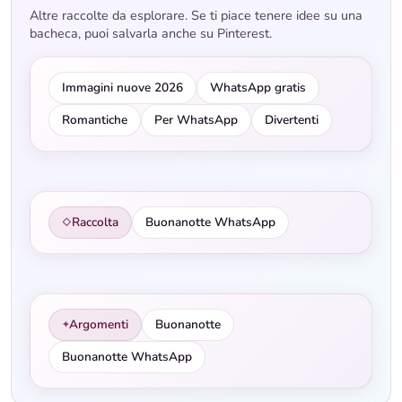
Altre raccolte da esplorare. Se ti piace tenere idee su una
bacheca, puoi salvarla anche su Pinterest.
Immagini nuove 2026
WhatsApp gratis
Romantiche
Per WhatsApp
Divertenti
Raccolta
Buonanotte WhatsApp
◇
Argomenti
Buonanotte
✦
Buonanotte WhatsApp