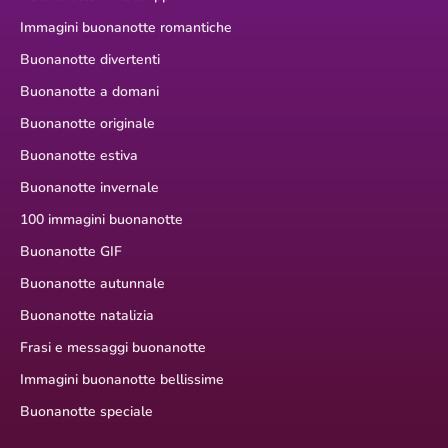
Immagini buonanotte romantiche
Buonanotte divertenti
Buonanotte a domani
Buonanotte originale
Buonanotte estiva
Buonanotte invernale
100 immagini buonanotte
Buonanotte GIF
Buonanotte autunnale
Buonanotte natalizia
Frasi e messaggi buonanotte
Immagini buonanotte bellissime
Buonanotte speciale