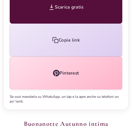
Scarica gratis
Copia link
Pinterest
Se vuoi mandarla su WhatsApp, un tap e la apre anche su telefoni un
po' lenti.
Buonanotte Autunno intima