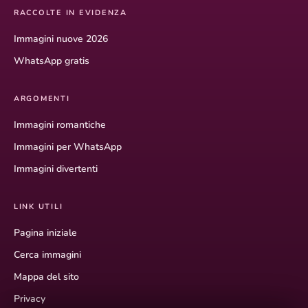
RACCOLTE IN EVIDENZA
Immagini nuove 2026
WhatsApp gratis
ARGOMENTI
Immagini romantiche
Immagini per WhatsApp
Immagini divertenti
LINK UTILI
Pagina iniziale
Cerca immagini
Mappa del sito
Privacy