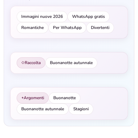
Immagini nuove 2026
WhatsApp gratis
Romantiche
Per WhatsApp
Divertenti
Raccolta
Buonanotte autunnale
◇
Argomenti
Buonanotte
✦
Buonanotte autunnale
Stagioni