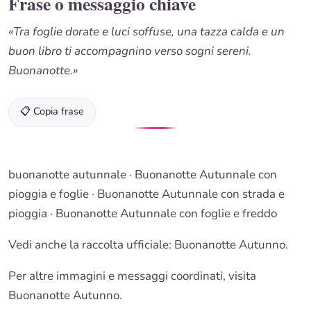
Frase o messaggio chiave
«Tra foglie dorate e luci soffuse, una tazza calda e un
buon libro ti accompagnino verso sogni sereni.
Buonanotte.»
📋 Copia frase
buonanotte autunnale
·
Buonanotte Autunnale
con
pioggia e foglie ·
Buonanotte Autunnale
con strada e
pioggia ·
Buonanotte Autunnale con foglie e freddo
Vedi anche la raccolta ufficiale: Buonanotte Autunno.
Per altre immagini e messaggi coordinati, visita
Buonanotte Autunno.