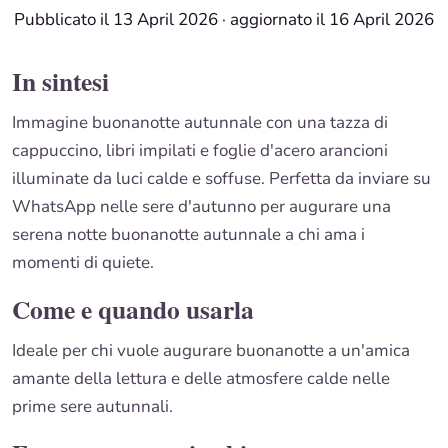
Pubblicato il 13 April 2026
·
aggiornato il 16 April 2026
In sintesi
Immagine buonanotte autunnale con una tazza di
cappuccino, libri impilati e foglie d'acero arancioni
illuminate da luci calde e soffuse. Perfetta da inviare su
WhatsApp nelle sere d'autunno per augurare una
serena notte buonanotte autunnale a chi ama i
momenti di quiete.
Come e quando usarla
Ideale per chi vuole augurare buonanotte a un'amica
amante della lettura e delle atmosfere calde nelle
prime sere autunnali.