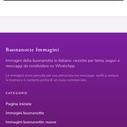
Buonanotte Immagini
Immagini della buonanotte in italiano: raccolte per tema, auguri e
messaggi da condividere su WhatsApp.
Le immagini sono pensate per uso personale nei messaggi; verifica sempre
le licenze e il contesto prima di un riuso commerciale.
CATEGORIE
Pagina iniziale
Immagini buonanotte
Immagini buonanotte nuove