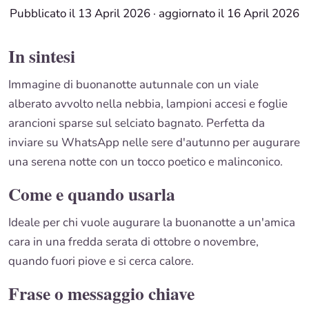
Pubblicato il 13 April 2026
·
aggiornato il 16 April 2026
In sintesi
Immagine di buonanotte autunnale con un viale
alberato avvolto nella nebbia, lampioni accesi e foglie
arancioni sparse sul selciato bagnato. Perfetta da
inviare su WhatsApp nelle sere d'autunno per augurare
una serena notte con un tocco poetico e malinconico.
Come e quando usarla
Ideale per chi vuole augurare la buonanotte a un'amica
cara in una fredda serata di ottobre o novembre,
quando fuori piove e si cerca calore.
Frase o messaggio chiave