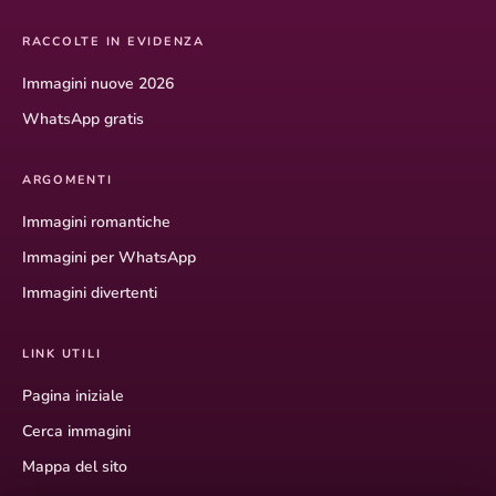
RACCOLTE IN EVIDENZA
Immagini nuove 2026
WhatsApp gratis
ARGOMENTI
Immagini romantiche
Immagini per WhatsApp
Immagini divertenti
LINK UTILI
Pagina iniziale
Cerca immagini
Mappa del sito