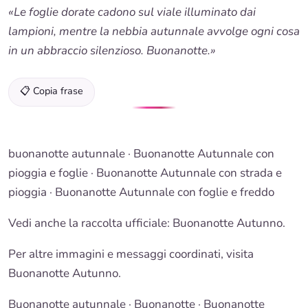
«Le foglie dorate cadono sul viale illuminato dai
lampioni, mentre la nebbia autunnale avvolge ogni cosa
in un abbraccio silenzioso. Buonanotte.»
📋 Copia frase
buonanotte autunnale
·
Buonanotte Autunnale
con
pioggia e foglie ·
Buonanotte Autunnale
con strada e
pioggia ·
Buonanotte Autunnale con foglie e freddo
Vedi anche la raccolta ufficiale: Buonanotte Autunno.
Per altre immagini e messaggi coordinati, visita
Buonanotte Autunno.
Buonanotte autunnale
·
Buonanotte
· Buonanotte