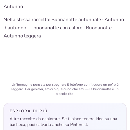
Autunno
Nella stessa raccolta:
Buonanotte autunnale
·
Autunno
d'autunno — buonanotte con calore
·
Buonanotte
Autunno leggera
Un'immagine pensata per spegnere il telefono con il cuore un po' più
leggero. Per genitori, amici o qualcuno che ami — la buonanotte è un
piccolo rito.
ESPLORA DI PIÙ
Altre raccolte da esplorare. Se ti piace tenere idee su una
bacheca, puoi salvarla anche su Pinterest.