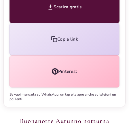
Scarica gratis
Copia link
Pinterest
Se vuoi mandarla su WhatsApp, un tap e la apre anche su telefoni un
po' lenti.
Buonanotte Autunno notturna