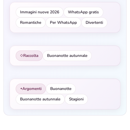
Immagini nuove 2026
WhatsApp gratis
Romantiche
Per WhatsApp
Divertenti
Raccolta
Buonanotte autunnale
◇
Argomenti
Buonanotte
✦
Buonanotte autunnale
Stagioni