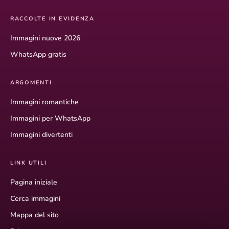
RACCOLTE IN EVIDENZA
Immagini nuove 2026
WhatsApp gratis
ARGOMENTI
Immagini romantiche
Immagini per WhatsApp
Immagini divertenti
LINK UTILI
Pagina iniziale
Cerca immagini
Mappa del sito