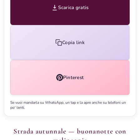
Scarica gratis
Copia link
Pinterest
Se vuoi mandarla su WhatsApp, un tap e la apre anche su telefoni un
po' lenti.
Strada autunnale — buonanotte con