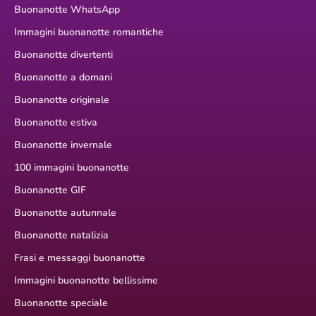
Buonanotte WhatsApp
Immagini buonanotte romantiche
Buonanotte divertenti
Buonanotte a domani
Buonanotte originale
Buonanotte estiva
Buonanotte invernale
100 immagini buonanotte
Buonanotte GIF
Buonanotte autunnale
Buonanotte natalizia
Frasi e messaggi buonanotte
Immagini buonanotte bellissime
Buonanotte speciale