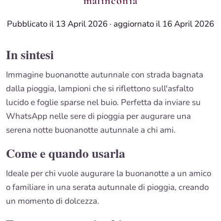
malinconia
Pubblicato il 13 April 2026
·
aggiornato il 16 April 2026
In sintesi
Immagine buonanotte autunnale con strada bagnata
dalla pioggia, lampioni che si riflettono sull'asfalto
lucido e foglie sparse nel buio. Perfetta da inviare su
WhatsApp nelle sere di pioggia per augurare una
serena notte buonanotte autunnale a chi ami.
Come e quando usarla
Ideale per chi vuole augurare la buonanotte a un amico
o familiare in una serata autunnale di pioggia, creando
un momento di dolcezza.