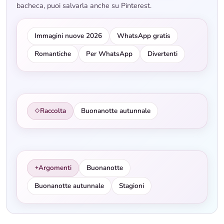
bacheca, puoi salvarla anche su Pinterest.
Immagini nuove 2026
WhatsApp gratis
Romantiche
Per WhatsApp
Divertenti
Raccolta
Buonanotte autunnale
◇
Argomenti
Buonanotte
✦
Buonanotte autunnale
Stagioni