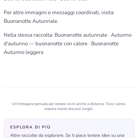
Per altre immagini e messaggi coordinati, visita
Buonanotte Autunnale
.
Nella stessa raccolta:
Buonanotte autunnale
·
Autunno
d'autunno — buonanotte con calore
·
Buonanotte
Autunno leggera
Un'immagine pensata per restare vicini anche a distanza. Tono calmo:
stasera niente discorsi lunghi.
ESPLORA DI PIÙ
Altre raccolte da esplorare. Se ti piace tenere idee su una