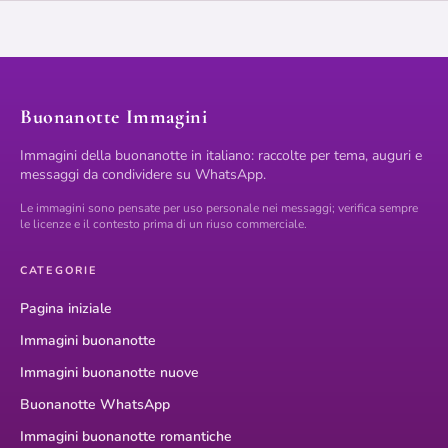
Buonanotte Immagini
Immagini della buonanotte in italiano: raccolte per tema, auguri e
messaggi da condividere su WhatsApp.
Le immagini sono pensate per uso personale nei messaggi; verifica sempre
le licenze e il contesto prima di un riuso commerciale.
CATEGORIE
Pagina iniziale
Immagini buonanotte
Immagini buonanotte nuove
Buonanotte WhatsApp
Immagini buonanotte romantiche