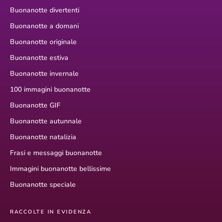
Buonanotte divertenti
Buonanotte a domani
Buonanotte originale
Buonanotte estiva
Buonanotte invernale
100 immagini buonanotte
Buonanotte GIF
Buonanotte autunnale
Buonanotte natalizia
Frasi e messaggi buonanotte
Immagini buonanotte bellissime
Buonanotte speciale
RACCOLTE IN EVIDENZA