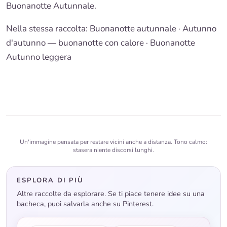
Buonanotte Autunnale
.
Nella stessa raccolta:
Buonanotte autunnale
·
Autunno
d'autunno — buonanotte con calore
·
Buonanotte
Autunno leggera
Un'immagine pensata per restare vicini anche a distanza. Tono calmo:
stasera niente discorsi lunghi.
ESPLORA DI PIÙ
Altre raccolte da esplorare. Se ti piace tenere idee su una
bacheca, puoi salvarla anche su Pinterest.