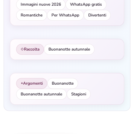
Immagini nuove 2026
WhatsApp gratis
Romantiche
Per WhatsApp
Divertenti
Raccolta
Buonanotte autunnale
◇
Argomenti
Buonanotte
✦
Buonanotte autunnale
Stagioni