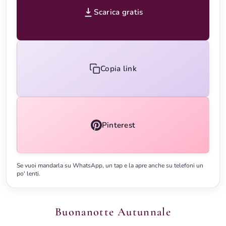
Scarica gratis
Copia link
Pinterest
Se vuoi mandarla su WhatsApp, un tap e la apre anche su telefoni un
po' lenti.
Buonanotte Autunnale