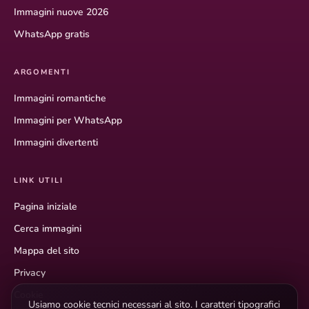
Immagini nuove 2026
WhatsApp gratis
ARGOMENTI
Immagini romantiche
Immagini per WhatsApp
Immagini divertenti
LINK UTILI
Pagina iniziale
Cerca immagini
Mappa del sito
Privacy
Cookie
Usiamo cookie tecnici necessari al sito. I caratteri tipografici