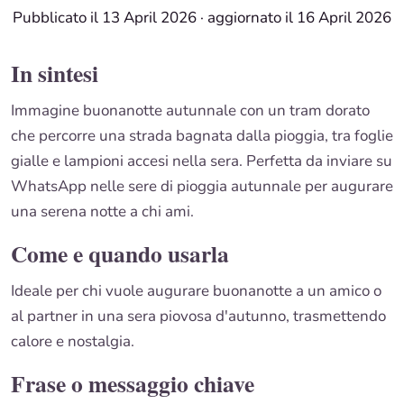
Pubblicato il 13 April 2026
·
aggiornato il 16 April 2026
In sintesi
Immagine buonanotte autunnale con un tram dorato
che percorre una strada bagnata dalla pioggia, tra foglie
gialle e lampioni accesi nella sera. Perfetta da inviare su
WhatsApp nelle sere di pioggia autunnale per augurare
una serena notte a chi ami.
Come e quando usarla
Ideale per chi vuole augurare buonanotte a un amico o
al partner in una sera piovosa d'autunno, trasmettendo
calore e nostalgia.
Frase o messaggio chiave