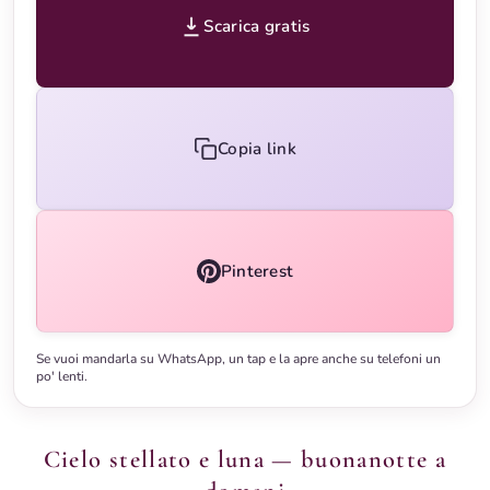
Scarica gratis
Copia link
Pinterest
Se vuoi mandarla su WhatsApp, un tap e la apre anche su telefoni un
po' lenti.
Cielo stellato e luna — buonanotte a