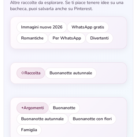
Altre raccolte da esplorare. Se ti piace tenere idee su una
bacheca, puoi salvarla anche su Pinterest.
Immagini nuove 2026
WhatsApp gratis
Romantiche
Per WhatsApp
Divertenti
Raccolta
Buonanotte autunnale
◇
Argomenti
Buonanotte
✦
Buonanotte autunnale
Buonanotte con fiori
Famiglia