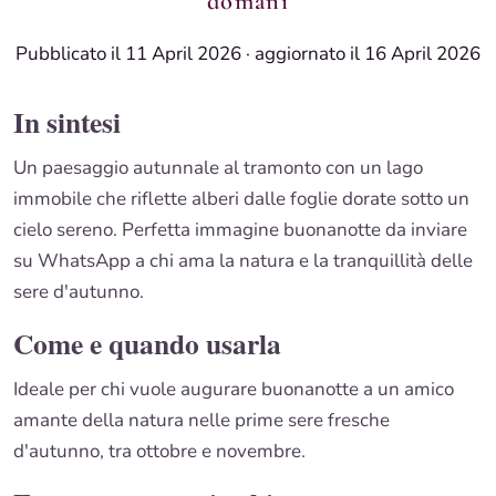
domani
Pubblicato il 11 April 2026
·
aggiornato il 16 April 2026
In sintesi
Un paesaggio autunnale al tramonto con un lago
immobile che riflette alberi dalle foglie dorate sotto un
cielo sereno. Perfetta immagine buonanotte da inviare
su WhatsApp a chi ama la natura e la tranquillità delle
sere d'autunno.
Come e quando usarla
Ideale per chi vuole augurare buonanotte a un amico
amante della natura nelle prime sere fresche
d'autunno, tra ottobre e novembre.