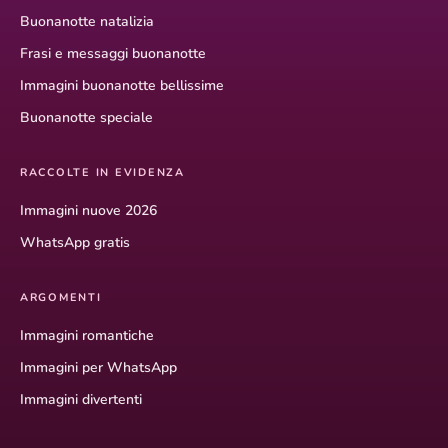
Buonanotte natalizia
Frasi e messaggi buonanotte
Immagini buonanotte bellissime
Buonanotte speciale
RACCOLTE IN EVIDENZA
Immagini nuove 2026
WhatsApp gratis
ARGOMENTI
Immagini romantiche
Immagini per WhatsApp
Immagini divertenti