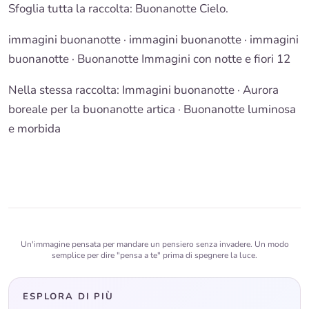
Sfoglia tutta la raccolta: Buonanotte Cielo.
immagini buonanotte · immagini buonanotte · immagini
buonanotte · Buonanotte Immagini con notte e fiori 12
Nella stessa raccolta:
Immagini buonanotte
· Aurora
boreale per la buonanotte artica ·
Buonanotte luminosa
e morbida
Un'immagine pensata per mandare un pensiero senza invadere. Un modo
semplice per dire "pensa a te" prima di spegnere la luce.
ESPLORA DI PIÙ