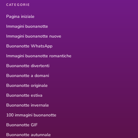
CATEGORIE
Pagina iniziale
Immagini buonanotte
Immagini buonanotte nuove
Buonanotte WhatsApp
Immagini buonanotte romantiche
Buonanotte divertenti
Buonanotte a domani
Buonanotte originale
Buonanotte estiva
Buonanotte invernale
100 immagini buonanotte
Buonanotte GIF
Buonanotte autunnale