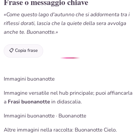
Frase o messaggio chiave
«Come questo lago d'autunno che si addormenta tra i
riflessi dorati, lascia che la quiete della sera avvolga
anche te. Buonanotte.»
📋 Copia frase
Immagini buonanotte
Immagine versatile nel hub principale; puoi affiancarla
a
Frasi buonanotte
in didascalia.
Immagini buonanotte
·
Buonanotte
Altre immagini nella raccolta: Buonanotte Cielo.