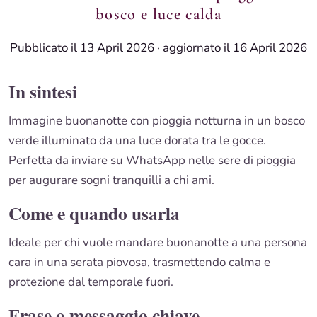
bosco e luce calda
Pubblicato il 13 April 2026
·
aggiornato il 16 April 2026
In sintesi
Immagine buonanotte con pioggia notturna in un bosco
verde illuminato da una luce dorata tra le gocce.
Perfetta da inviare su WhatsApp nelle sere di pioggia
per augurare sogni tranquilli a chi ami.
Come e quando usarla
Ideale per chi vuole mandare buonanotte a una persona
cara in una serata piovosa, trasmettendo calma e
protezione dal temporale fuori.
Frase o messaggio chiave