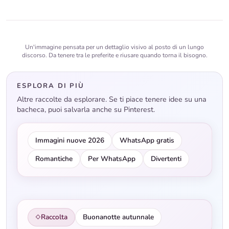
Un'immagine pensata per un dettaglio visivo al posto di un lungo
discorso. Da tenere tra le preferite e riusare quando torna il bisogno.
ESPLORA DI PIÙ
Altre raccolte da esplorare. Se ti piace tenere idee su una
bacheca, puoi salvarla anche su Pinterest.
Immagini nuove 2026
WhatsApp gratis
Romantiche
Per WhatsApp
Divertenti
Raccolta
Buonanotte autunnale
◇