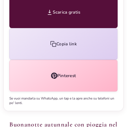
Scarica gratis
Copia link
Pinterest
Se vuoi mandarla su WhatsApp, un tap e la apre anche su telefoni un
po' lenti.
Buonanotte autunnale con pioggia nel