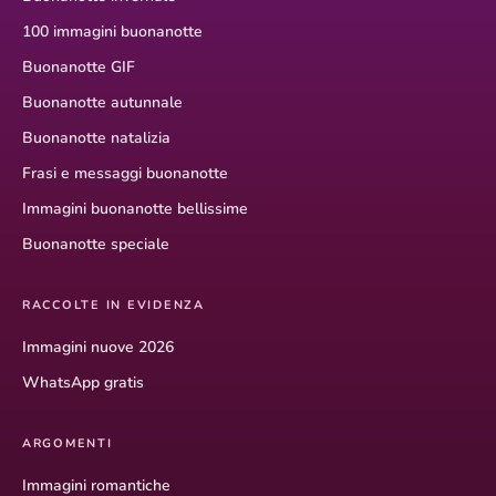
100 immagini buonanotte
Buonanotte GIF
Buonanotte autunnale
Buonanotte natalizia
Frasi e messaggi buonanotte
Immagini buonanotte bellissime
Buonanotte speciale
RACCOLTE IN EVIDENZA
Immagini nuove 2026
WhatsApp gratis
ARGOMENTI
Immagini romantiche