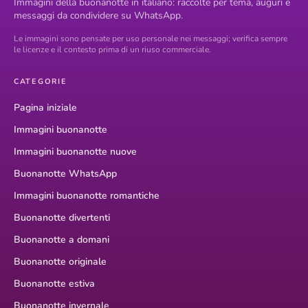
Immagini della buonanotte in italiano: raccolte per tema, auguri e
messaggi da condividere su WhatsApp.
Le immagini sono pensate per uso personale nei messaggi; verifica sempre
le licenze e il contesto prima di un riuso commerciale.
CATEGORIE
Pagina iniziale
Immagini buonanotte
Immagini buonanotte nuove
Buonanotte WhatsApp
Immagini buonanotte romantiche
Buonanotte divertenti
Buonanotte a domani
Buonanotte originale
Buonanotte estiva
Buonanotte invernale