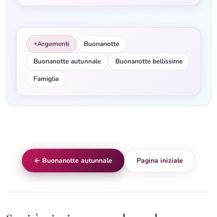
Argomenti
Buonanotte
✦
Buonanotte autunnale
Buonanotte bellissime
Famiglia
← Buonanotte autunnale
Pagina iniziale