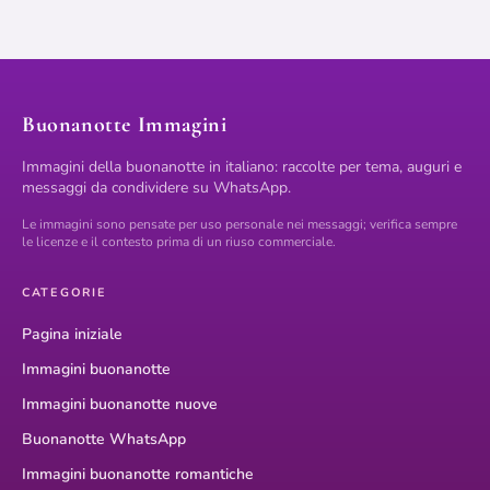
Buonanotte Immagini
Immagini della buonanotte in italiano: raccolte per tema, auguri e
messaggi da condividere su WhatsApp.
Le immagini sono pensate per uso personale nei messaggi; verifica sempre
le licenze e il contesto prima di un riuso commerciale.
CATEGORIE
Pagina iniziale
Immagini buonanotte
Immagini buonanotte nuove
Buonanotte WhatsApp
Immagini buonanotte romantiche