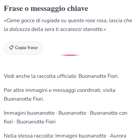
Frase o messaggio chiave
«Come gocce di rugiada su queste rose rosa, lascia che
la dolcezza della sera ti accarezzi stanotte.»
📋 Copia frase
Vedi anche la raccolta ufficiale:
Buonanotte Fiori
.
Per altre immagini e messaggi coordinati, visita
Buonanotte Fiori
.
Immagini buonanotte
·
Buonanotte
·
Buonanotte con
fiori
·
Buonanotte Fiori
Nella stessa raccolta:
Immagini buonanotte
· Aurora