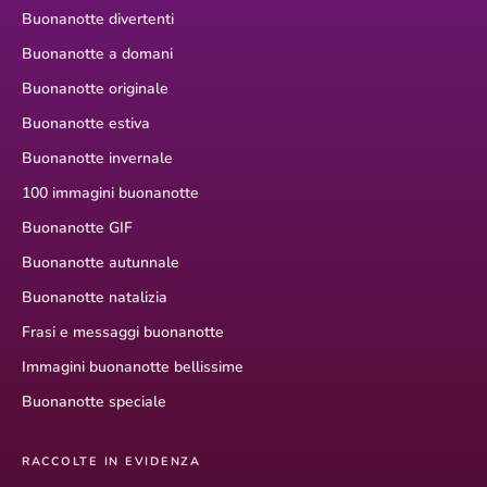
Buonanotte divertenti
Buonanotte a domani
Buonanotte originale
Buonanotte estiva
Buonanotte invernale
100 immagini buonanotte
Buonanotte GIF
Buonanotte autunnale
Buonanotte natalizia
Frasi e messaggi buonanotte
Immagini buonanotte bellissime
Buonanotte speciale
RACCOLTE IN EVIDENZA