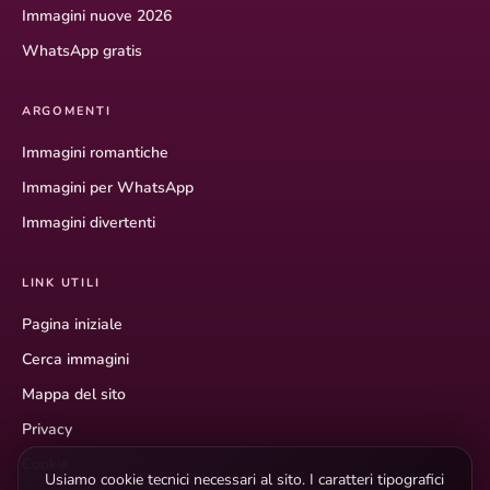
Immagini nuove 2026
WhatsApp gratis
ARGOMENTI
Immagini romantiche
Immagini per WhatsApp
Immagini divertenti
LINK UTILI
Pagina iniziale
Cerca immagini
Mappa del sito
Privacy
Cookie
Usiamo cookie tecnici necessari al sito. I caratteri tipografici