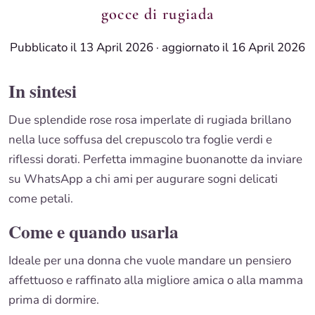
gocce di rugiada
Pubblicato il 13 April 2026
·
aggiornato il 16 April 2026
In sintesi
Due splendide rose rosa imperlate di rugiada brillano
nella luce soffusa del crepuscolo tra foglie verdi e
riflessi dorati. Perfetta immagine buonanotte da inviare
su WhatsApp a chi ami per augurare sogni delicati
come petali.
Come e quando usarla
Ideale per una donna che vuole mandare un pensiero
affettuoso e raffinato alla migliore amica o alla mamma
prima di dormire.