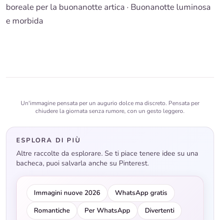
boreale per la buonanotte artica ·
Buonanotte luminosa
e morbida
Un'immagine pensata per un augurio dolce ma discreto. Pensata per
chiudere la giornata senza rumore, con un gesto leggero.
ESPLORA DI PIÙ
Altre raccolte da esplorare. Se ti piace tenere idee su una
bacheca, puoi salvarla anche su Pinterest.
Immagini nuove 2026
WhatsApp gratis
Romantiche
Per WhatsApp
Divertenti