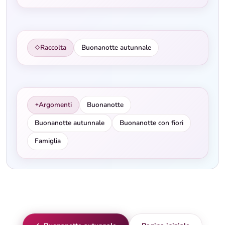
Raccolta
Buonanotte autunnale
◇
Argomenti
Buonanotte
✦
Buonanotte autunnale
Buonanotte con fiori
Famiglia