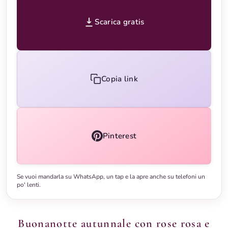
Scarica gratis
Copia link
Pinterest
Se vuoi mandarla su WhatsApp, un tap e la apre anche su telefoni un
po' lenti.
Buonanotte autunnale con rose rosa e