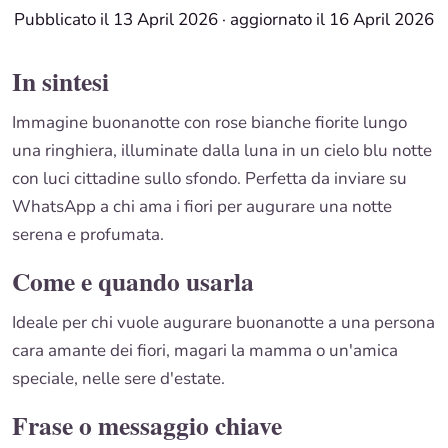
Pubblicato il 13 April 2026
·
aggiornato il 16 April 2026
In sintesi
Immagine buonanotte con rose bianche fiorite lungo
una ringhiera, illuminate dalla luna in un cielo blu notte
con luci cittadine sullo sfondo. Perfetta da inviare su
WhatsApp a chi ama i fiori per augurare una notte
serena e profumata.
Come e quando usarla
Ideale per chi vuole augurare buonanotte a una persona
cara amante dei fiori, magari la mamma o un'amica
speciale, nelle sere d'estate.
Frase o messaggio chiave