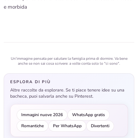
e morbida
Un'immagine pensata per salutare la famiglia prima di dormire. Va bene
anche se non sai cosa scrivere: a volte conta solo lo "ci sono".
ESPLORA DI PIÙ
Altre raccolte da esplorare. Se ti piace tenere idee su una
bacheca, puoi salvarla anche su Pinterest.
Immagini nuove 2026
WhatsApp gratis
Romantiche
Per WhatsApp
Divertenti