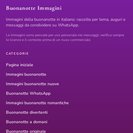
Buonanotte Immagini
Immagini della buonanotte in italiano: raccolte per tema, auguri e
messaggi da condividere su WhatsApp.
Le immagini sono pensate per uso personale nei messaggi; verifica sempre
le licenze e il contesto prima di un riuso commerciale.
CATEGORIE
Pagina iniziale
Immagini buonanotte
Immagini buonanotte nuove
Buonanotte WhatsApp
Immagini buonanotte romantiche
Buonanotte divertenti
Buonanotte a domani
Buonanotte originale