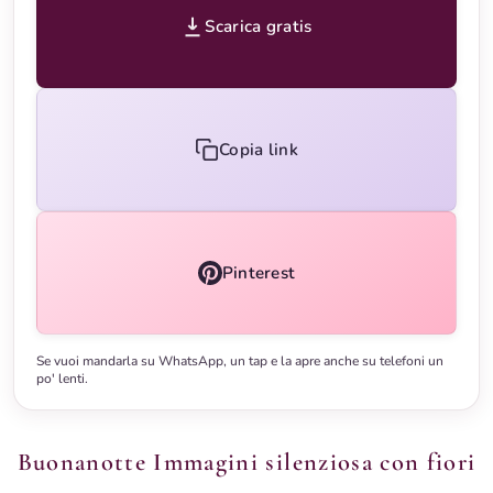
Scarica gratis
Copia link
Pinterest
Se vuoi mandarla su WhatsApp, un tap e la apre anche su telefoni un
po' lenti.
Buonanotte Immagini silenziosa con fiori