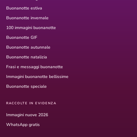
Buonanotte estiva
Buonanotte invernale
100 immagini buonanotte
Buonanotte GIF
Buonanotte autunnale
Buonanotte natalizia
Frasi e messaggi buonanotte
Immagini buonanotte bellissime
Buonanotte speciale
RACCOLTE IN EVIDENZA
Immagini nuove 2026
WhatsApp gratis