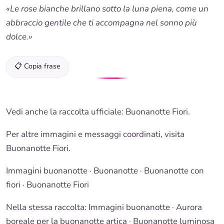
«Le rose bianche brillano sotto la luna piena, come un
abbraccio gentile che ti accompagna nel sonno più
dolce.»
📋 Copia frase
Vedi anche la raccolta ufficiale:
Buonanotte Fiori
.
Per altre immagini e messaggi coordinati, visita
Buonanotte Fiori
.
Immagini buonanotte
·
Buonanotte
·
Buonanotte con
fiori
·
Buonanotte Fiori
Nella stessa raccolta:
Immagini buonanotte
· Aurora
boreale per la buonanotte artica ·
Buonanotte luminosa