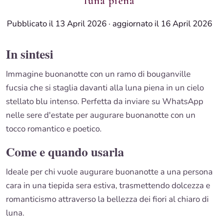
luna piena
Pubblicato il 13 April 2026
·
aggiornato il 16 April 2026
In sintesi
Immagine buonanotte con un ramo di bouganville
fucsia che si staglia davanti alla luna piena in un cielo
stellato blu intenso. Perfetta da inviare su WhatsApp
nelle sere d'estate per augurare buonanotte con un
tocco romantico e poetico.
Come e quando usarla
Ideale per chi vuole augurare buonanotte a una persona
cara in una tiepida sera estiva, trasmettendo dolcezza e
romanticismo attraverso la bellezza dei fiori al chiaro di
luna.