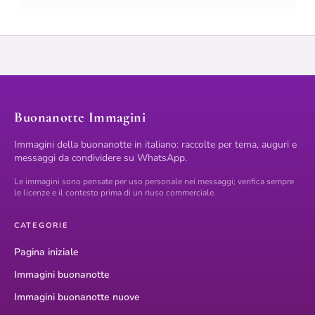
Buonanotte Immagini
Immagini della buonanotte in italiano: raccolte per tema, auguri e
messaggi da condividere su WhatsApp.
Le immagini sono pensate per uso personale nei messaggi; verifica sempre
le licenze e il contesto prima di un riuso commerciale.
CATEGORIE
Pagina iniziale
Immagini buonanotte
Immagini buonanotte nuove