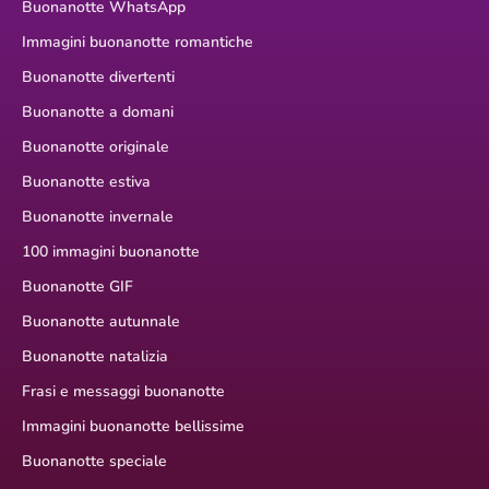
Buonanotte WhatsApp
Immagini buonanotte romantiche
Buonanotte divertenti
Buonanotte a domani
Buonanotte originale
Buonanotte estiva
Buonanotte invernale
100 immagini buonanotte
Buonanotte GIF
Buonanotte autunnale
Buonanotte natalizia
Frasi e messaggi buonanotte
Immagini buonanotte bellissime
Buonanotte speciale