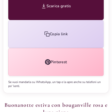
Scarica gratis
Copia link
Pinterest
Se vuoi mandarla su WhatsApp, un tap e la apre anche su telefoni un
po' lenti.
Buonanotte estiva con bouganville rosa e