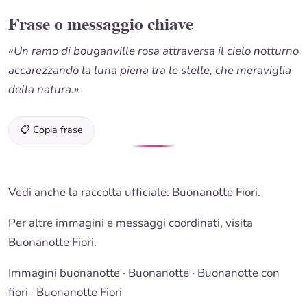
Frase o messaggio chiave
«Un ramo di bouganville rosa attraversa il cielo notturno
accarezzando la luna piena tra le stelle, che meraviglia
della natura.»
📋 Copia frase
Vedi anche la raccolta ufficiale:
Buonanotte Fiori
.
Per altre immagini e messaggi coordinati, visita
Buonanotte Fiori
.
Immagini buonanotte
·
Buonanotte
·
Buonanotte con
fiori
·
Buonanotte Fiori