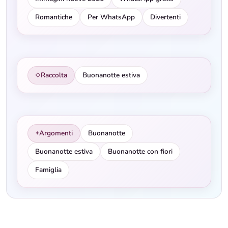
Romantiche
Per WhatsApp
Divertenti
Raccolta
Buonanotte estiva
◇
Argomenti
Buonanotte
✦
Buonanotte estiva
Buonanotte con fiori
Famiglia