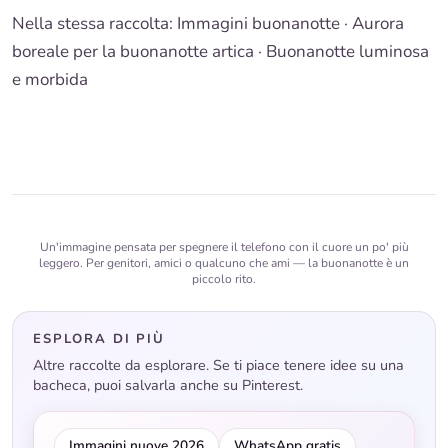
Nella stessa raccolta:
Immagini buonanotte
· Aurora
boreale per la buonanotte artica ·
Buonanotte luminosa
e morbida
Un'immagine pensata per spegnere il telefono con il cuore un po' più
leggero. Per genitori, amici o qualcuno che ami — la buonanotte è un
piccolo rito.
ESPLORA DI PIÙ
Altre raccolte da esplorare. Se ti piace tenere idee su una
bacheca, puoi salvarla anche su Pinterest.
Immagini nuove 2026
WhatsApp gratis