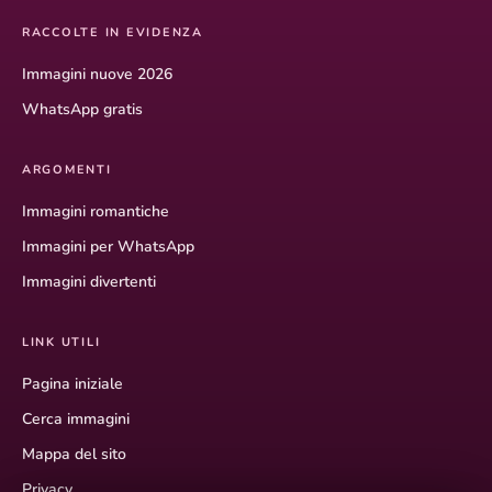
RACCOLTE IN EVIDENZA
Immagini nuove 2026
WhatsApp gratis
ARGOMENTI
Immagini romantiche
Immagini per WhatsApp
Immagini divertenti
LINK UTILI
Pagina iniziale
Cerca immagini
Mappa del sito
Privacy