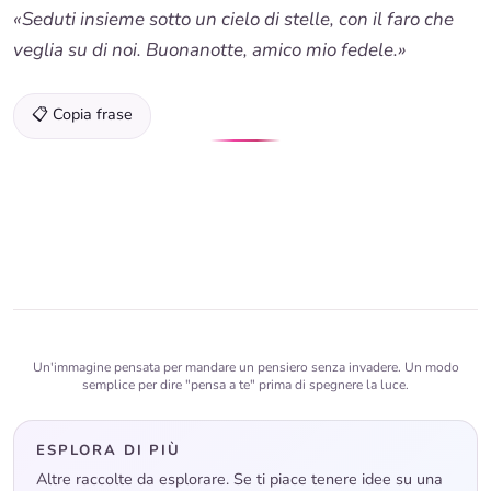
«Seduti insieme sotto un cielo di stelle, con il faro che
veglia su di noi. Buonanotte, amico mio fedele.»
📋 Copia frase
Un'immagine pensata per mandare un pensiero senza invadere. Un modo
semplice per dire "pensa a te" prima di spegnere la luce.
ESPLORA DI PIÙ
Altre raccolte da esplorare. Se ti piace tenere idee su una