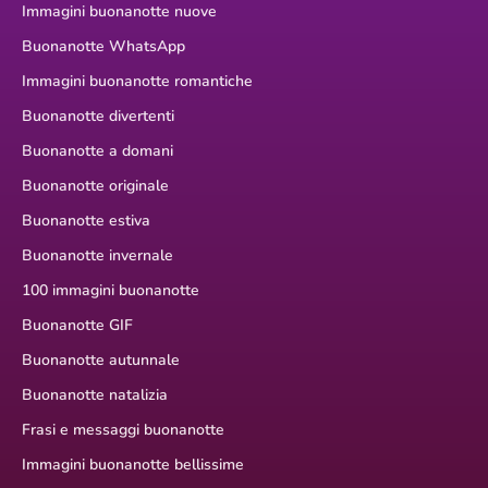
Immagini buonanotte nuove
Buonanotte WhatsApp
Immagini buonanotte romantiche
Buonanotte divertenti
Buonanotte a domani
Buonanotte originale
Buonanotte estiva
Buonanotte invernale
100 immagini buonanotte
Buonanotte GIF
Buonanotte autunnale
Buonanotte natalizia
Frasi e messaggi buonanotte
Immagini buonanotte bellissime