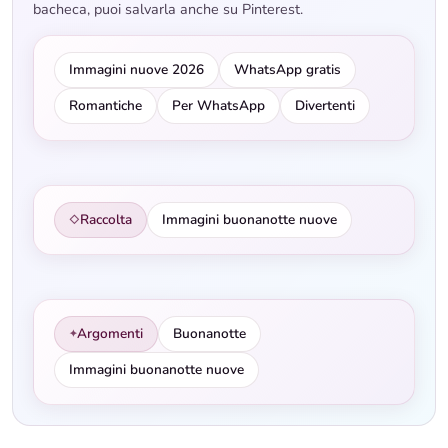
bacheca, puoi salvarla anche su Pinterest.
Immagini nuove 2026
WhatsApp gratis
Romantiche
Per WhatsApp
Divertenti
Raccolta
Immagini buonanotte nuove
◇
Argomenti
Buonanotte
✦
Immagini buonanotte nuove