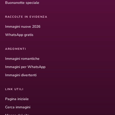
Buonanotte speciale
RACCOLTE IN EVIDENZA
Immagini nuove 2026
WhatsApp gratis
ARGOMENTI
Immagini romantiche
Immagini per WhatsApp
Immagini divertenti
LINK UTILI
Pagina iniziale
Cerca immagini