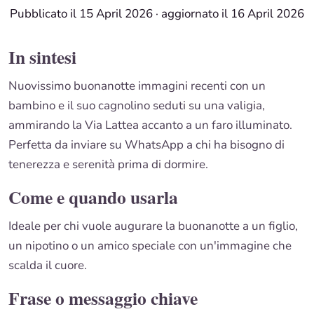
Pubblicato il 15 April 2026
·
aggiornato il 16 April 2026
In sintesi
Nuovissimo buonanotte immagini recenti con un
bambino e il suo cagnolino seduti su una valigia,
ammirando la Via Lattea accanto a un faro illuminato.
Perfetta da inviare su WhatsApp a chi ha bisogno di
tenerezza e serenità prima di dormire.
Come e quando usarla
Ideale per chi vuole augurare la buonanotte a un figlio,
un nipotino o un amico speciale con un'immagine che
scalda il cuore.
Frase o messaggio chiave