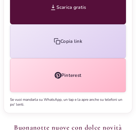
Scarica gratis
Copia link
Pinterest
Se vuoi mandarla su WhatsApp, un tap e la apre anche su telefoni un
po' lenti.
Buonanotte nuove con dolce novità