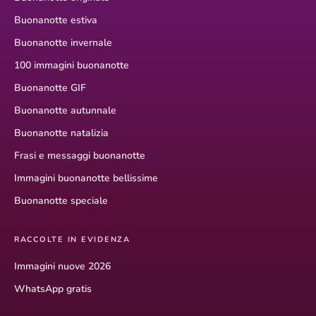
Buonanotte estiva
Buonanotte invernale
100 immagini buonanotte
Buonanotte GIF
Buonanotte autunnale
Buonanotte natalizia
Frasi e messaggi buonanotte
Immagini buonanotte bellissime
Buonanotte speciale
RACCOLTE IN EVIDENZA
Immagini nuove 2026
WhatsApp gratis