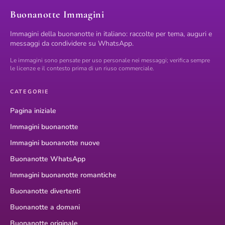
Buonanotte Immagini
Immagini della buonanotte in italiano: raccolte per tema, auguri e
messaggi da condividere su WhatsApp.
Le immagini sono pensate per uso personale nei messaggi; verifica sempre
le licenze e il contesto prima di un riuso commerciale.
CATEGORIE
Pagina iniziale
Immagini buonanotte
Immagini buonanotte nuove
Buonanotte WhatsApp
Immagini buonanotte romantiche
Buonanotte divertenti
Buonanotte a domani
Buonanotte originale