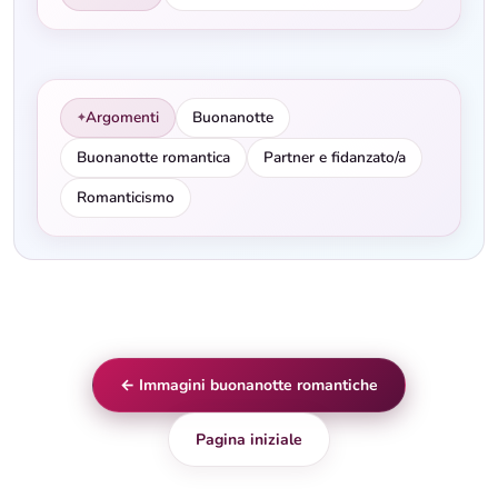
Argomenti
Buonanotte
✦
Buonanotte romantica
Partner e fidanzato/a
Romanticismo
← Immagini buonanotte romantiche
Pagina iniziale