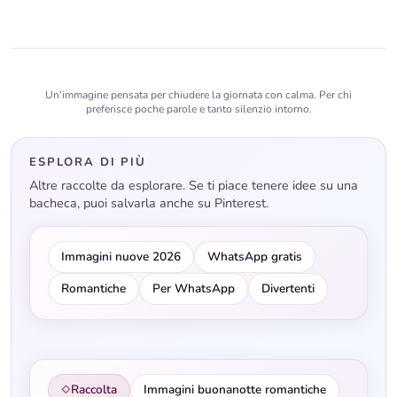
Un'immagine pensata per chiudere la giornata con calma. Per chi
preferisce poche parole e tanto silenzio intorno.
ESPLORA DI PIÙ
Altre raccolte da esplorare. Se ti piace tenere idee su una
bacheca, puoi salvarla anche su Pinterest.
Immagini nuove 2026
WhatsApp gratis
Romantiche
Per WhatsApp
Divertenti
Raccolta
Immagini buonanotte romantiche
◇