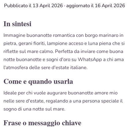
Pubblicato il 13 April 2026
·
aggiornato il 16 April 2026
In sintesi
Immagine buonanotte romantica con borgo marinaro in
pietra, gerani fioriti, lampione acceso e luna piena che si
riflette sul mare calmo. Perfetta da inviare come buona
notte buonanotte e sogni d'oro su WhatsApp a chi ama
l'atmosfera delle sere d'estate italiane.
Come e quando usarla
Ideale per chi vuole augurare buonanotte amore mio
nelle sere d'estate, regalando a una persona speciale il
sogno di una notte sul mare.
Frase o messaggio chiave