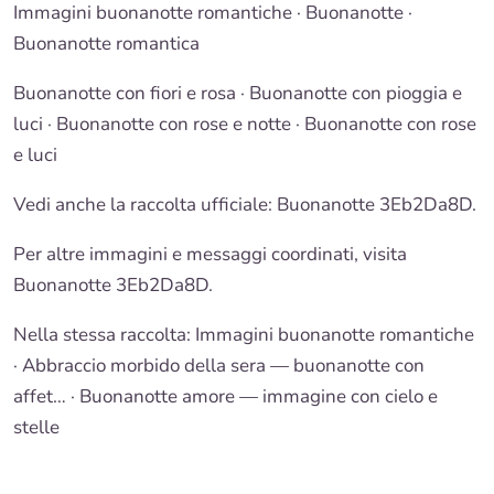
Immagini buonanotte romantiche
·
Buonanotte
·
Buonanotte romantica
Buonanotte con fiori
e rosa · Buonanotte con pioggia e
luci · Buonanotte con rose e notte · Buonanotte con rose
e luci
Vedi anche la raccolta ufficiale: Buonanotte 3Eb2Da8D.
Per altre immagini e messaggi coordinati, visita
Buonanotte 3Eb2Da8D.
Nella stessa raccolta:
Immagini buonanotte romantiche
· Abbraccio morbido della sera — buonanotte con
affet… ·
Buonanotte amore — immagine con cielo e
stelle