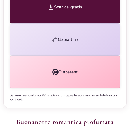
Scarica gratis
Copia link
Pinterest
Se vuoi mandarla su WhatsApp, un tap e la apre anche su telefoni un
po' lenti.
Buonanotte romantica profumata