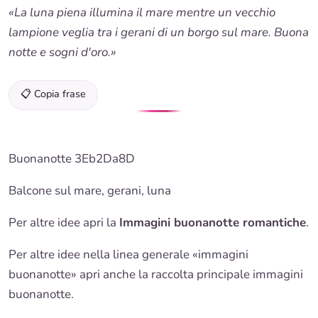
«La luna piena illumina il mare mentre un vecchio
lampione veglia tra i gerani di un borgo sul mare. Buona
notte e sogni d'oro.»
📋 Copia frase
Buonanotte
3Eb2Da8D
Balcone sul mare, gerani, luna
Per altre idee apri la
Immagini buonanotte romantiche
.
Per altre idee nella linea generale «immagini
buonanotte
» apri anche la
raccolta principale immagini
buonanotte
.