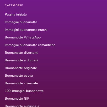
CATEGORIE
Pagina iniziale
Immagini buonanotte
Immagini buonanotte nuove
Buonanotte WhatsApp
Immagini buonanotte romantiche
Buonanotte divertenti
Buonanotte a domani
Buonanotte originale
Buonanotte estiva
Buonanotte invernale
100 immagini buonanotte
Buonanotte GIF
Buonanotte autunnale