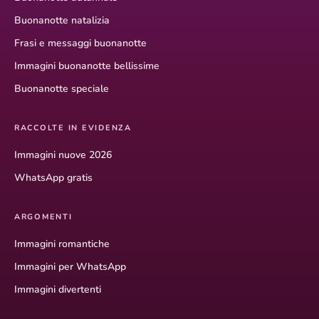
Buonanotte natalizia
Frasi e messaggi buonanotte
Immagini buonanotte bellissime
Buonanotte speciale
RACCOLTE IN EVIDENZA
Immagini nuove 2026
WhatsApp gratis
ARGOMENTI
Immagini romantiche
Immagini per WhatsApp
Immagini divertenti