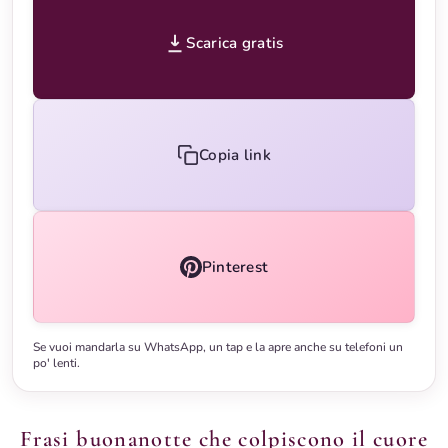
Scarica gratis
Copia link
Pinterest
Se vuoi mandarla su WhatsApp, un tap e la apre anche su telefoni un
po' lenti.
Frasi buonanotte che colpiscono il cuore