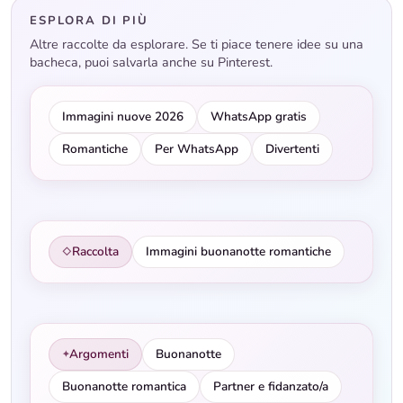
ESPLORA DI PIÙ
Altre raccolte da esplorare. Se ti piace tenere idee su una
bacheca, puoi salvarla anche su Pinterest.
Immagini nuove 2026
WhatsApp gratis
Romantiche
Per WhatsApp
Divertenti
Raccolta
Immagini buonanotte romantiche
◇
Argomenti
Buonanotte
✦
Buonanotte romantica
Partner e fidanzato/a