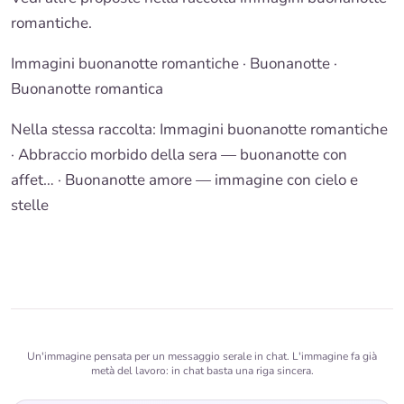
romantiche
.
Immagini buonanotte romantiche
·
Buonanotte
·
Buonanotte romantica
Nella stessa raccolta:
Immagini buonanotte romantiche
· Abbraccio morbido della sera — buonanotte con
affet… ·
Buonanotte amore — immagine con cielo e
stelle
Un'immagine pensata per un messaggio serale in chat. L'immagine fa già
metà del lavoro: in chat basta una riga sincera.