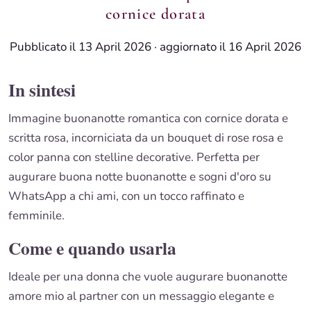
cornice dorata
Pubblicato il 13 April 2026
·
aggiornato il 16 April 2026
In sintesi
Immagine buonanotte romantica con cornice dorata e
scritta rosa, incorniciata da un bouquet di rose rosa e
color panna con stelline decorative. Perfetta per
augurare buona notte buonanotte e sogni d'oro su
WhatsApp a chi ami, con un tocco raffinato e
femminile.
Come e quando usarla
Ideale per una donna che vuole augurare buonanotte
amore mio al partner con un messaggio elegante e