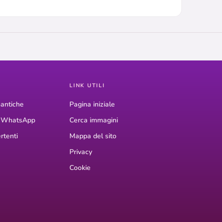
LINK UTILI
antiche
Pagina iniziale
r WhatsApp
Cerca immagini
rtenti
Mappa del sito
Privacy
Cookie