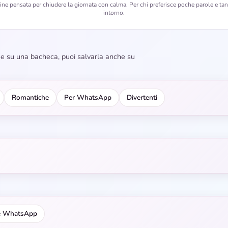
e pensata per chiudere la giornata con calma. Per chi preferisce poche parole e tan
intorno.
dee su una bacheca, puoi salvarla anche su
Romantiche
Per WhatsApp
Divertenti
e WhatsApp