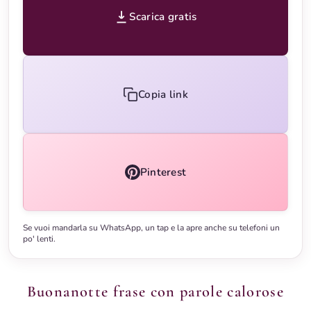
Scarica gratis
Copia link
Pinterest
Se vuoi mandarla su WhatsApp, un tap e la apre anche su telefoni un
po' lenti.
Buonanotte frase con parole calorose