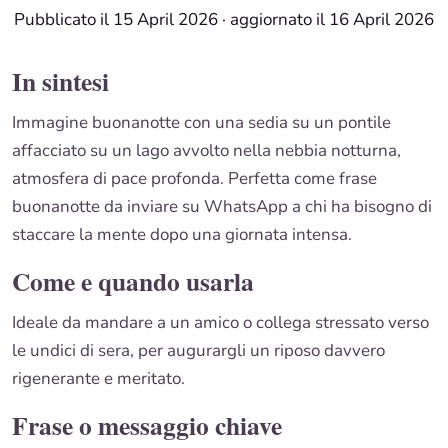
Pubblicato il 15 April 2026
·
aggiornato il 16 April 2026
In sintesi
Immagine buonanotte con una sedia su un pontile
affacciato su un lago avvolto nella nebbia notturna,
atmosfera di pace profonda. Perfetta come frase
buonanotte da inviare su WhatsApp a chi ha bisogno di
staccare la mente dopo una giornata intensa.
Come e quando usarla
Ideale da mandare a un amico o collega stressato verso
le undici di sera, per augurargli un riposo davvero
rigenerante e meritato.
Frase o messaggio chiave