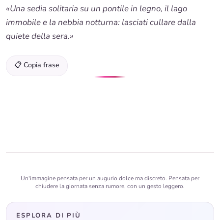
«Una sedia solitaria su un pontile in legno, il lago
immobile e la nebbia notturna: lasciati cullare dalla
quiete della sera.»
📋 Copia frase
Un'immagine pensata per un augurio dolce ma discreto. Pensata per
chiudere la giornata senza rumore, con un gesto leggero.
ESPLORA DI PIÙ