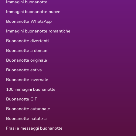
Immagini buonanotte
Immagini buonanotte nuove
Buonanotte WhatsApp
Immagini buonanotte romantiche
Buonanotte divertenti
Buonanotte a domani
Buonanotte originale
Buonanotte estiva
Buonanotte invernale
100 immagini buonanotte
Buonanotte GIF
Buonanotte autunnale
Buonanotte natalizia
Frasi e messaggi buonanotte