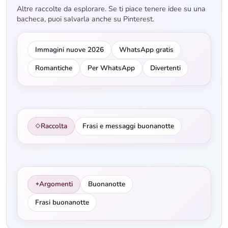
Altre raccolte da esplorare. Se ti piace tenere idee su una
bacheca, puoi salvarla anche su Pinterest.
Immagini nuove 2026
WhatsApp gratis
Romantiche
Per WhatsApp
Divertenti
Raccolta
Frasi e messaggi buonanotte
◇
Argomenti
Buonanotte
✦
Frasi buonanotte