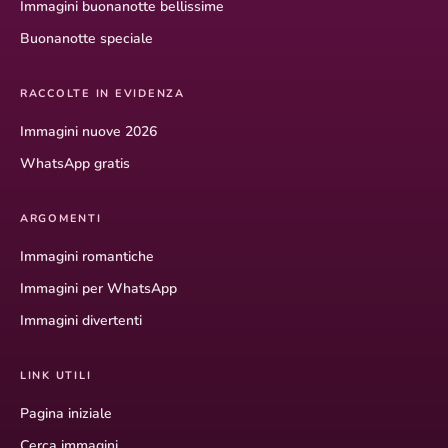
Immagini buonanotte bellissime
Buonanotte speciale
RACCOLTE IN EVIDENZA
Immagini nuove 2026
WhatsApp gratis
ARGOMENTI
Immagini romantiche
Immagini per WhatsApp
Immagini divertenti
LINK UTILI
Pagina iniziale
Cerca immagini