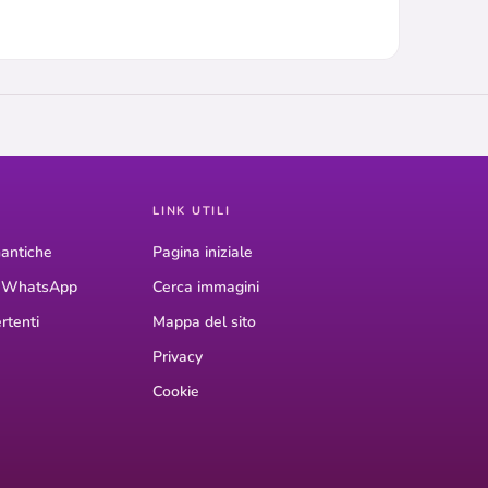
LINK UTILI
antiche
Pagina iniziale
r WhatsApp
Cerca immagini
rtenti
Mappa del sito
Privacy
Cookie