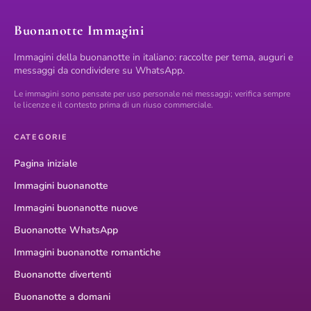
Buonanotte Immagini
Immagini della buonanotte in italiano: raccolte per tema, auguri e
messaggi da condividere su WhatsApp.
Le immagini sono pensate per uso personale nei messaggi; verifica sempre
le licenze e il contesto prima di un riuso commerciale.
CATEGORIE
Pagina iniziale
Immagini buonanotte
Immagini buonanotte nuove
Buonanotte WhatsApp
Immagini buonanotte romantiche
Buonanotte divertenti
Buonanotte a domani