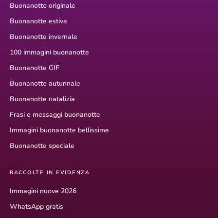
Buonanotte originale
Buonanotte estiva
Buonanotte invernale
100 immagini buonanotte
Buonanotte GIF
Buonanotte autunnale
Buonanotte natalizia
Frasi e messaggi buonanotte
Immagini buonanotte bellissime
Buonanotte speciale
RACCOLTE IN EVIDENZA
Immagini nuove 2026
WhatsApp gratis