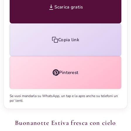
Scarica gratis
Copia link
Pinterest
Se vuoi mandarla su WhatsApp, un tap e la apre anche su telefoni un
po' lenti.
Buonanotte Estiva fresca con cielo