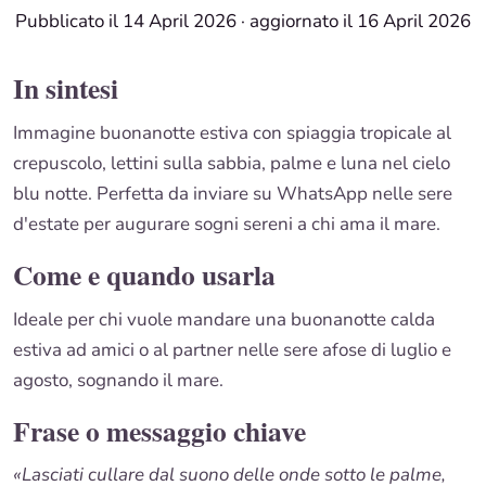
Pubblicato il 14 April 2026
·
aggiornato il 16 April 2026
In sintesi
Immagine buonanotte estiva con spiaggia tropicale al
crepuscolo, lettini sulla sabbia, palme e luna nel cielo
blu notte. Perfetta da inviare su WhatsApp nelle sere
d'estate per augurare sogni sereni a chi ama il mare.
Come e quando usarla
Ideale per chi vuole mandare una buonanotte calda
estiva ad amici o al partner nelle sere afose di luglio e
agosto, sognando il mare.
Frase o messaggio chiave
«Lasciati cullare dal suono delle onde sotto le palme,