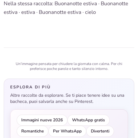
Nella stessa raccolta:
Buonanotte estiva
·
Buonanotte
estiva · estiva
·
Buonanotte estiva · cielo
Un'immagine pensata per chiudere la giornata con calma. Per chi
preferisce poche parole e tanto silenzio intorno.
ESPLORA DI PIÙ
Altre raccolte da esplorare. Se ti piace tenere idee su una
bacheca, puoi salvarla anche su Pinterest.
Immagini nuove 2026
WhatsApp gratis
Romantiche
Per WhatsApp
Divertenti