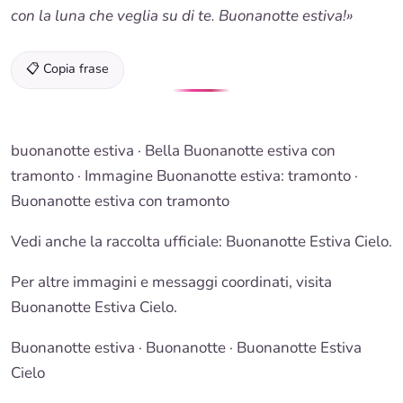
con la luna che veglia su di te. Buonanotte estiva!»
📋 Copia frase
buonanotte estiva
· Bella
Buonanotte estiva
con
tramonto · Immagine
Buonanotte estiva
: tramonto ·
Buonanotte
estiva con tramonto
Vedi anche la raccolta ufficiale: Buonanotte Estiva Cielo.
Per altre immagini e messaggi coordinati, visita
Buonanotte Estiva Cielo.
Buonanotte estiva
·
Buonanotte
· Buonanotte Estiva
Cielo