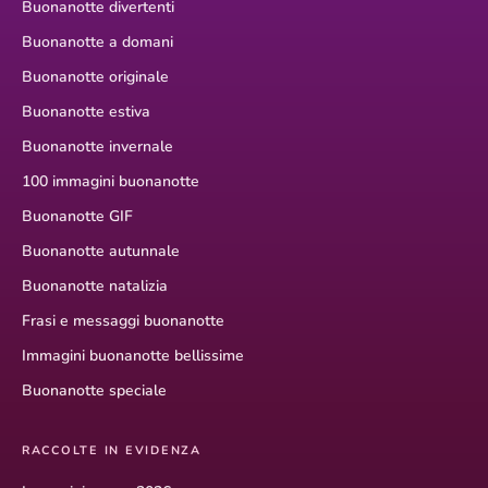
Buonanotte divertenti
Buonanotte a domani
Buonanotte originale
Buonanotte estiva
Buonanotte invernale
100 immagini buonanotte
Buonanotte GIF
Buonanotte autunnale
Buonanotte natalizia
Frasi e messaggi buonanotte
Immagini buonanotte bellissime
Buonanotte speciale
RACCOLTE IN EVIDENZA