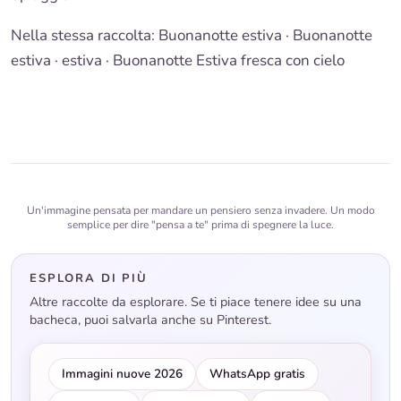
Nella stessa raccolta:
Buonanotte estiva
·
Buonanotte
estiva · estiva
·
Buonanotte Estiva fresca con cielo
Un'immagine pensata per mandare un pensiero senza invadere. Un modo
semplice per dire "pensa a te" prima di spegnere la luce.
ESPLORA DI PIÙ
Altre raccolte da esplorare. Se ti piace tenere idee su una
bacheca, puoi salvarla anche su Pinterest.
Immagini nuove 2026
WhatsApp gratis