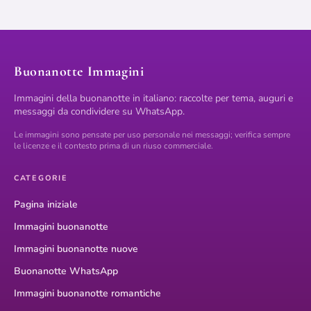
Buonanotte Immagini
Immagini della buonanotte in italiano: raccolte per tema, auguri e
messaggi da condividere su WhatsApp.
Le immagini sono pensate per uso personale nei messaggi; verifica sempre
le licenze e il contesto prima di un riuso commerciale.
CATEGORIE
Pagina iniziale
Immagini buonanotte
Immagini buonanotte nuove
Buonanotte WhatsApp
Immagini buonanotte romantiche