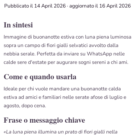
Pubblicato il 14 April 2026
·
aggiornato il 16 April 2026
In sintesi
Immagine di buonanotte estiva con luna piena luminosa
sopra un campo di fiori gialli selvatici avvolto dalla
nebbia serale. Perfetta da inviare su WhatsApp nelle
calde sere d'estate per augurare sogni sereni a chi ami.
Come e quando usarla
Ideale per chi vuole mandare una buonanotte calda
estiva ad amici e familiari nelle serate afose di luglio e
agosto, dopo cena.
Frase o messaggio chiave
«La luna piena illumina un prato di fiori gialli nella