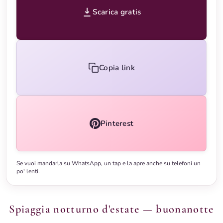
Scarica gratis
Copia link
Pinterest
Se vuoi mandarla su WhatsApp, un tap e la apre anche su telefoni un
po' lenti.
Spiaggia notturno d'estate — buonanotte