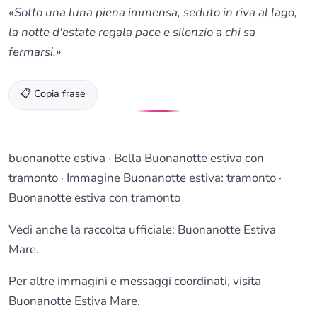
«Sotto una luna piena immensa, seduto in riva al lago,
la notte d'estate regala pace e silenzio a chi sa
fermarsi.»
📋 Copia frase
buonanotte estiva
· Bella
Buonanotte estiva
con
tramonto · Immagine
Buonanotte estiva
: tramonto ·
Buonanotte
estiva con tramonto
Vedi anche la raccolta ufficiale: Buonanotte Estiva
Mare.
Per altre immagini e messaggi coordinati, visita
Buonanotte Estiva Mare.