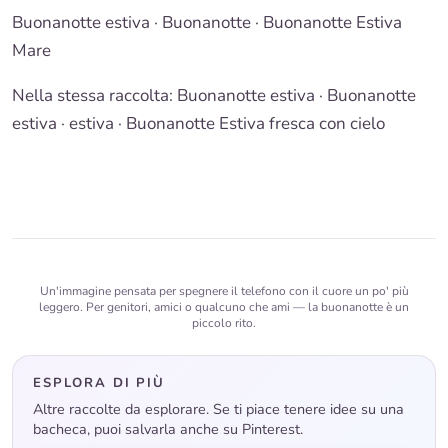
Buonanotte estiva
·
Buonanotte
· Buonanotte Estiva
Mare
Nella stessa raccolta:
Buonanotte estiva
·
Buonanotte
estiva · estiva
·
Buonanotte Estiva fresca con cielo
Un'immagine pensata per spegnere il telefono con il cuore un po' più
leggero. Per genitori, amici o qualcuno che ami — la buonanotte è un
piccolo rito.
ESPLORA DI PIÙ
Altre raccolte da esplorare. Se ti piace tenere idee su una
bacheca, puoi salvarla anche su Pinterest.