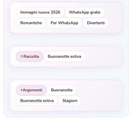
Immagini nuove 2026
WhatsApp gratis
Romantiche
Per WhatsApp
Divertenti
Raccolta
Buonanotte estiva
◇
Argomenti
Buonanotte
✦
Buonanotte estiva
Stagioni