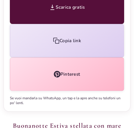
Scarica gratis
Copia link
Pinterest
Se vuoi mandarla su WhatsApp, un tap e la apre anche su telefoni un
po' lenti.
Buonanotte Estiva stellata con mare