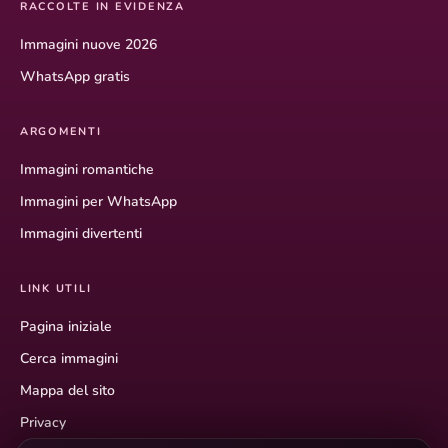
RACCOLTE IN EVIDENZA
Immagini nuove 2026
WhatsApp gratis
ARGOMENTI
Immagini romantiche
Immagini per WhatsApp
Immagini divertenti
LINK UTILI
Pagina iniziale
Cerca immagini
Mappa del sito
Privacy