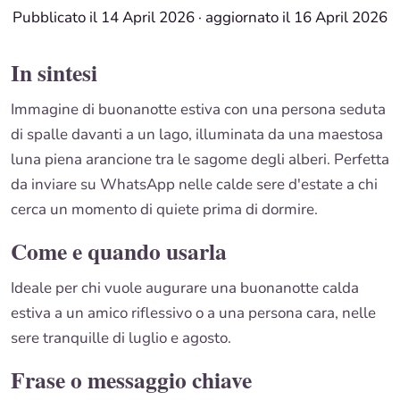
Pubblicato il 14 April 2026
·
aggiornato il 16 April 2026
In sintesi
Immagine di buonanotte estiva con una persona seduta
di spalle davanti a un lago, illuminata da una maestosa
luna piena arancione tra le sagome degli alberi. Perfetta
da inviare su WhatsApp nelle calde sere d'estate a chi
cerca un momento di quiete prima di dormire.
Come e quando usarla
Ideale per chi vuole augurare una buonanotte calda
estiva a un amico riflessivo o a una persona cara, nelle
sere tranquille di luglio e agosto.
Frase o messaggio chiave