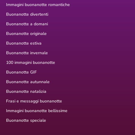
Immagini buonanotte romantiche
Buonanotte divertenti
Buonanotte a domani
Buonanotte originale
Buonanotte estiva
Buonanotte invernale
100 immagini buonanotte
Buonanotte GIF
Buonanotte autunnale
Buonanotte natalizia
Frasi e messaggi buonanotte
Immagini buonanotte bellissime
Buonanotte speciale