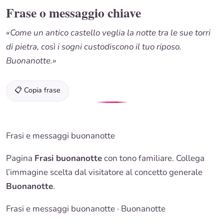
Frase o messaggio chiave
«Come un antico castello veglia la notte tra le sue torri
di pietra, così i sogni custodiscono il tuo riposo.
Buonanotte.»
📋 Copia frase
Frasi e messaggi buonanotte
Pagina
Frasi buonanotte
con tono familiare. Collega
l’immagine scelta dal visitatore al concetto generale
Buonanotte
.
Frasi e messaggi buonanotte
·
Buonanotte