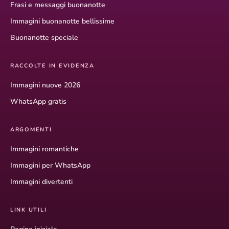
Frasi e messaggi buonanotte
Immagini buonanotte bellissime
Buonanotte speciale
RACCOLTE IN EVIDENZA
Immagini nuove 2026
WhatsApp gratis
ARGOMENTI
Immagini romantiche
Immagini per WhatsApp
Immagini divertenti
LINK UTILI