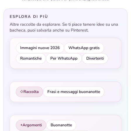
ESPLORA DI PIÙ
Altre raccolte da esplorare. Se ti piace tenere idee su una
bacheca, puoi salvarla anche su Pinterest.
Immagini nuove 2026
WhatsApp gratis
Romantiche
Per WhatsApp
Divertenti
Raccolta
Frasi e messaggi buonanotte
◇
Argomenti
Buonanotte
✦