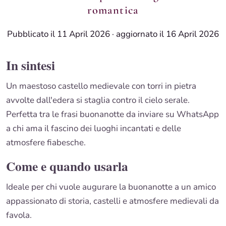
romantica
Pubblicato il 11 April 2026
·
aggiornato il 16 April 2026
In sintesi
Un maestoso castello medievale con torri in pietra
avvolte dall'edera si staglia contro il cielo serale.
Perfetta tra le frasi buonanotte da inviare su WhatsApp
a chi ama il fascino dei luoghi incantati e delle
atmosfere fiabesche.
Come e quando usarla
Ideale per chi vuole augurare la buonanotte a un amico
appassionato di storia, castelli e atmosfere medievali da
favola.