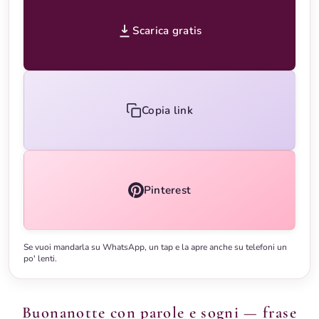
Scarica gratis
Copia link
Pinterest
Se vuoi mandarla su WhatsApp, un tap e la apre anche su telefoni un
po' lenti.
Buonanotte con parole e sogni — frase