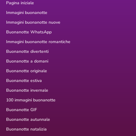
Pagina iniziale
Immagini buonanotte
Immagini buonanotte nuove
Buonanotte WhatsApp
Immagini buonanotte romantiche
Buonanotte divertenti
Buonanotte a domani
Buonanotte originale
Buonanotte estiva
Buonanotte invernale
100 immagini buonanotte
Buonanotte GIF
Buonanotte autunnale
Buonanotte natalizia