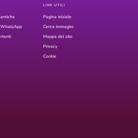
LINK UTILI
antiche
Pagina iniziale
r WhatsApp
Cerca immagini
rtenti
Mappa del sito
Privacy
Cookie