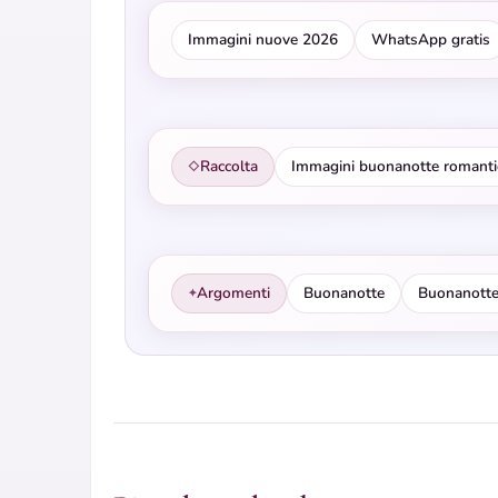
Immagini nuove 2026
WhatsApp gratis
Raccolta
Immagini buonanotte romanti
◇
Argomenti
Buonanotte
Buonanotte
✦