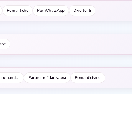
Romantiche
Per WhatsApp
Divertenti
che
 romantica
Partner e fidanzato/a
Romanticismo