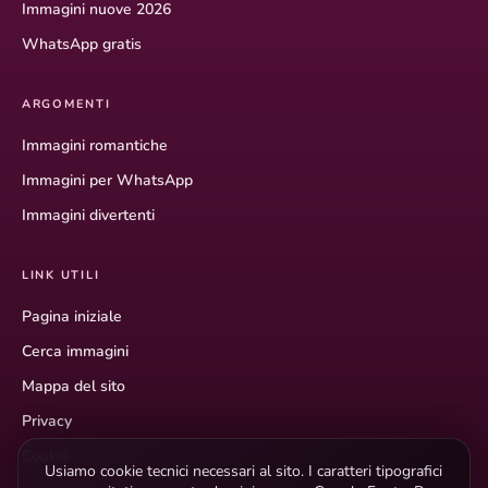
Immagini nuove 2026
WhatsApp gratis
ARGOMENTI
Immagini romantiche
Immagini per WhatsApp
Immagini divertenti
LINK UTILI
Pagina iniziale
Cerca immagini
Mappa del sito
Privacy
Cookie
Usiamo cookie tecnici necessari al sito. I caratteri tipografici