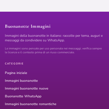
Buonanotte Immagini
Immagini della buonanotte in italiano: raccolte per tema, auguri e
messaggi da condividere su WhatsApp.
Le immagini sono pensate per uso personale nei messaggi; verifica sempre
le licenze e il contesto prima di un riuso commerciale.
CATEGORIE
Pagina iniziale
Immagini buonanotte
Immagini buonanotte nuove
Buonanotte WhatsApp
Immagini buonanotte romantiche