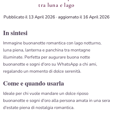
tra luna e lago
Pubblicato il 13 April 2026
·
aggiornato il 16 April 2026
In sintesi
Immagine buonanotte romantica con lago notturno,
luna piena, lanterna e panchina tra montagne
illuminate. Perfetta per augurare buona notte
buonanotte e sogni d'oro su WhatsApp a chi ami,
regalando un momento di dolce serenità.
Come e quando usarla
Ideale per chi vuole mandare un dolce riposo
buonanotte e sogni d'oro alla persona amata in una sera
d'estate piena di nostalgia romantica.