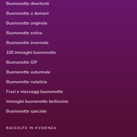
Buonanotte divertenti
Buonanotte a domani
Buonanotte originale
Buonanotte estiva
Buonanotte invernale
100 immagini buonanotte
Buonanotte GIF
Buonanotte autunnale
Buonanotte natalizia
Frasi e messaggi buonanotte
Immagini buonanotte bellissime
Buonanotte speciale
RACCOLTE IN EVIDENZA