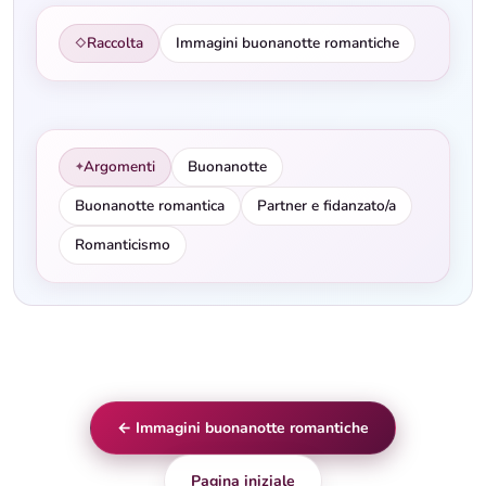
Raccolta
Immagini buonanotte romantiche
◇
Argomenti
Buonanotte
✦
Buonanotte romantica
Partner e fidanzato/a
Romanticismo
← Immagini buonanotte romantiche
Pagina iniziale