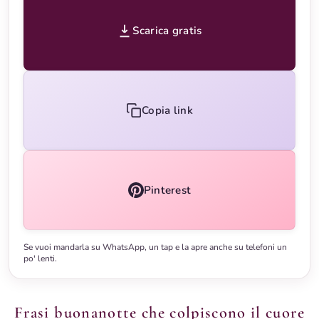
Scarica gratis
Copia link
Pinterest
Se vuoi mandarla su WhatsApp, un tap e la apre anche su telefoni un
po' lenti.
Frasi buonanotte che colpiscono il cuore