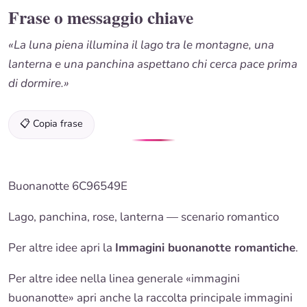
Frase o messaggio chiave
«La luna piena illumina il lago tra le montagne, una
lanterna e una panchina aspettano chi cerca pace prima
di dormire.»
📋 Copia frase
Buonanotte
6C96549E
Lago, panchina, rose, lanterna — scenario romantico
Per altre idee apri la
Immagini buonanotte romantiche
.
Per altre idee nella linea generale «immagini
buonanotte
» apri anche la
raccolta principale immagini