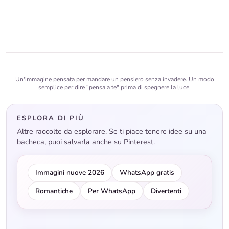
Un'immagine pensata per mandare un pensiero senza invadere. Un modo
semplice per dire "pensa a te" prima di spegnere la luce.
ESPLORA DI PIÙ
Altre raccolte da esplorare. Se ti piace tenere idee su una
bacheca, puoi salvarla anche su Pinterest.
Immagini nuove 2026
WhatsApp gratis
Romantiche
Per WhatsApp
Divertenti