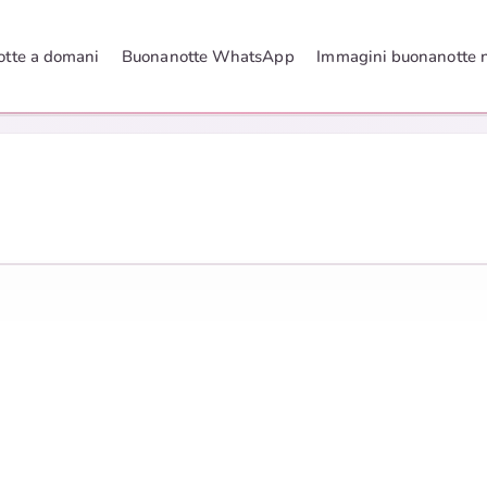
tte a domani
Buonanotte WhatsApp
Immagini buonanotte 