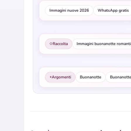
Immagini nuove 2026
WhatsApp gratis
Raccolta
Immagini buonanotte romanti
◇
Argomenti
Buonanotte
Buonanotte
✦