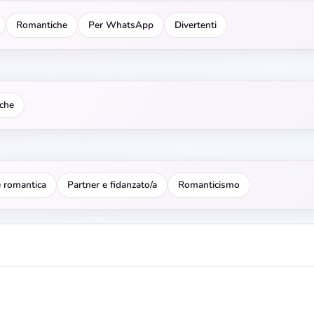
Romantiche
Per WhatsApp
Divertenti
che
 romantica
Partner e fidanzato/a
Romanticismo