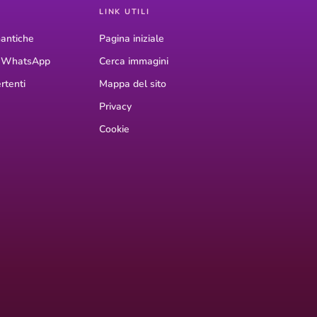
LINK UTILI
antiche
Pagina iniziale
r WhatsApp
Cerca immagini
rtenti
Mappa del sito
Privacy
Cookie