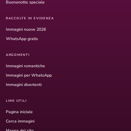
Buonanotte speciale
RACCOLTE IN EVIDENZA
Immagini nuove 2026
WhatsApp gratis
ARGOMENTI
Immagini romantiche
Immagini per WhatsApp
Immagini divertenti
LINK UTILI
Pagina iniziale
Cerca immagini
Mappa del sito