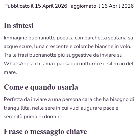
Pubblicato il 15 April 2026
·
aggiornato il 16 April 2026
In sintesi
Immagine buonanotte poetica con barchetta solitaria su
acque scure, luna crescente e colombe bianche in volo.
Tra le frasi buonanotte più suggestive da inviare su
WhatsApp a chi ama i paesaggi notturni e il silenzio del
mare.
Come e quando usarla
Perfetta da inviare a una persona cara che ha bisogno di
tranquillità, nelle sere in cui vuoi augurare pace e
serenità prima di dormire.
Frase o messaggio chiave