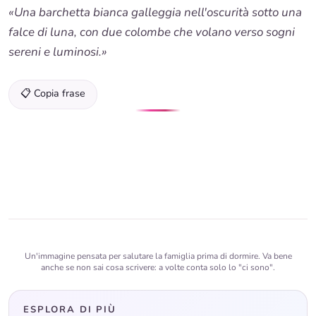
«Una barchetta bianca galleggia nell'oscurità sotto una
falce di luna, con due colombe che volano verso sogni
sereni e luminosi.»
📋 Copia frase
Un'immagine pensata per salutare la famiglia prima di dormire. Va bene
anche se non sai cosa scrivere: a volte conta solo lo "ci sono".
ESPLORA DI PIÙ