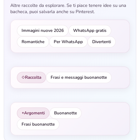
Altre raccolte da esplorare. Se ti piace tenere idee su una
bacheca, puoi salvarla anche su Pinterest.
Immagini nuove 2026
WhatsApp gratis
Romantiche
Per WhatsApp
Divertenti
Raccolta
Frasi e messaggi buonanotte
◇
Argomenti
Buonanotte
✦
Frasi buonanotte