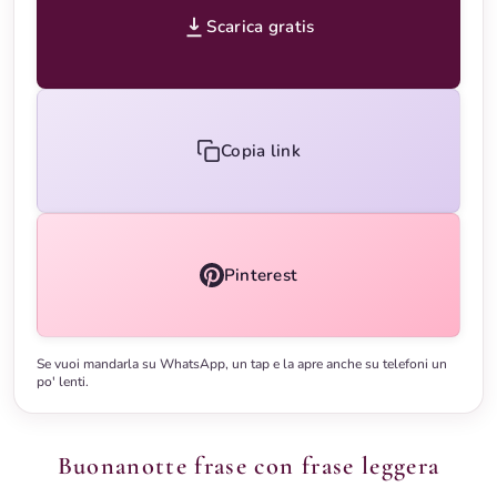
Scarica gratis
Copia link
Pinterest
Se vuoi mandarla su WhatsApp, un tap e la apre anche su telefoni un
po' lenti.
Buonanotte frase con frase leggera