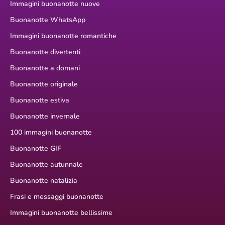
Immagini buonanotte nuove
Buonanotte WhatsApp
Immagini buonanotte romantiche
Buonanotte divertenti
Buonanotte a domani
Buonanotte originale
Buonanotte estiva
Buonanotte invernale
100 immagini buonanotte
Buonanotte GIF
Buonanotte autunnale
Buonanotte natalizia
Frasi e messaggi buonanotte
Immagini buonanotte bellissime