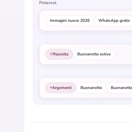
Pinterest.
Immagini nuove 2026
WhatsApp gratis
Raccolta
Buonanotte estiva
◇
Argomenti
Buonanotte
Buonanotte
✦