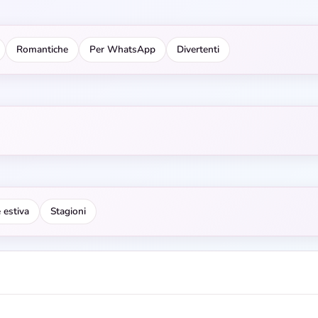
Romantiche
Per WhatsApp
Divertenti
 estiva
Stagioni