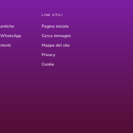
LINK UTILI
antiche
Pagina iniziale
r WhatsApp
Cerca immagini
rtenti
Mappa del sito
Privacy
Cookie