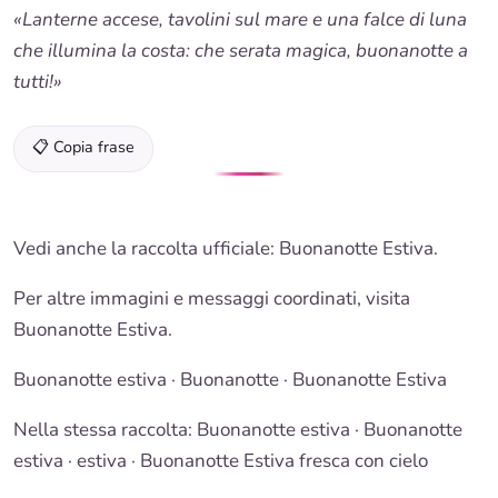
«Lanterne accese, tavolini sul mare e una falce di luna
che illumina la costa: che serata magica, buonanotte a
tutti!»
📋 Copia frase
Vedi anche la raccolta ufficiale:
Buonanotte Estiva
.
Per altre immagini e messaggi coordinati, visita
Buonanotte Estiva
.
Buonanotte estiva
·
Buonanotte
·
Buonanotte Estiva
Nella stessa raccolta:
Buonanotte estiva
·
Buonanotte
estiva · estiva
·
Buonanotte Estiva fresca con cielo