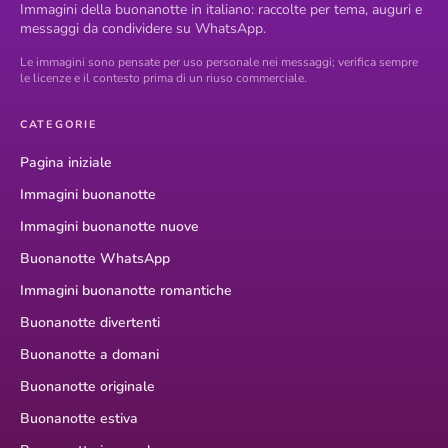
Immagini della buonanotte in italiano: raccolte per tema, auguri e
messaggi da condividere su WhatsApp.
Le immagini sono pensate per uso personale nei messaggi; verifica sempre
le licenze e il contesto prima di un riuso commerciale.
CATEGORIE
Pagina iniziale
Immagini buonanotte
Immagini buonanotte nuove
Buonanotte WhatsApp
Immagini buonanotte romantiche
Buonanotte divertenti
Buonanotte a domani
Buonanotte originale
Buonanotte estiva