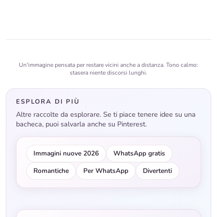
Un'immagine pensata per restare vicini anche a distanza. Tono calmo:
stasera niente discorsi lunghi.
ESPLORA DI PIÙ
Altre raccolte da esplorare. Se ti piace tenere idee su una
bacheca, puoi salvarla anche su Pinterest.
Immagini nuove 2026
WhatsApp gratis
Romantiche
Per WhatsApp
Divertenti