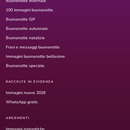
Buonanotte invernale
100 immagini buonanotte
Buonanotte GIF
Buonanotte autunnale
Buonanotte natalizia
Frasi e messaggi buonanotte
Immagini buonanotte bellissime
Buonanotte speciale
RACCOLTE IN EVIDENZA
Immagini nuove 2026
WhatsApp gratis
ARGOMENTI
Immagini romantiche