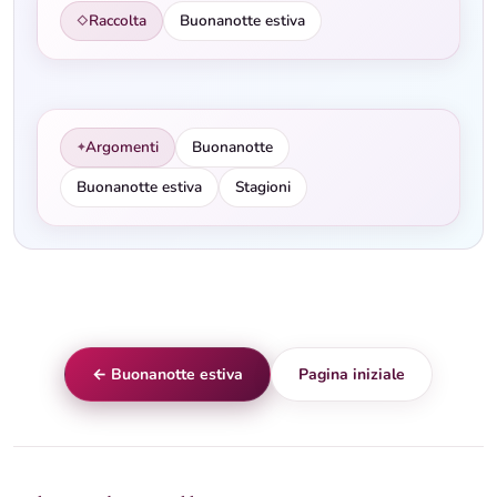
Raccolta
Buonanotte estiva
◇
Argomenti
Buonanotte
✦
Buonanotte estiva
Stagioni
← Buonanotte estiva
Pagina iniziale