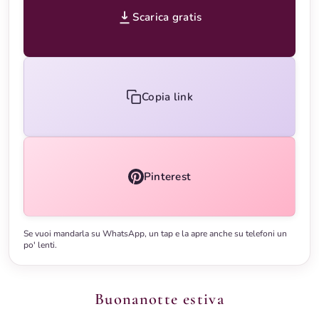
Scarica gratis
Copia link
Pinterest
Se vuoi mandarla su WhatsApp, un tap e la apre anche su telefoni un
po' lenti.
Buonanotte estiva