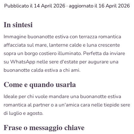
Pubblicato il 14 April 2026
·
aggiornato il 16 April 2026
In sintesi
Immagine buonanotte estiva con terrazza romantica
affacciata sul mare, lanterne calde e luna crescente
sopra un borgo costiero illuminato. Perfetta da inviare
su WhatsApp nelle sere d'estate per augurare una
buonanotte calda estiva a chi ami.
Come e quando usarla
Ideale per chi vuole mandare una buonanotte estiva
romantica al partner o a un'amica cara nelle tiepide sere
di luglio e agosto.
Frase o messaggio chiave