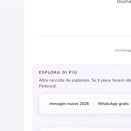
Buonan
Un'immagin
ESPLORA DI PIÙ
Altre raccolte da esplorare. Se ti piace tenere i
Pinterest.
Immagini nuove 2026
WhatsApp gratis