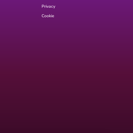
Privacy
Cookie