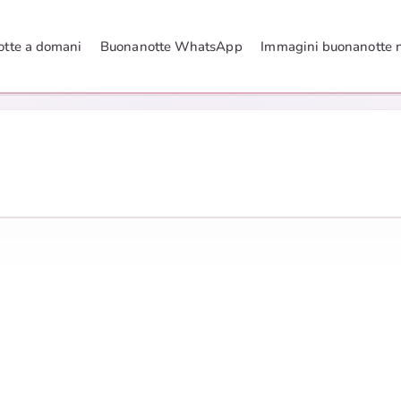
tte a domani
Buonanotte WhatsApp
Immagini buonanotte 