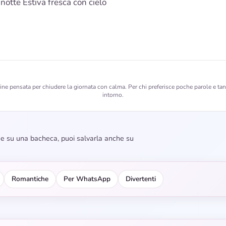
otte Estiva fresca con cielo
e pensata per chiudere la giornata con calma. Per chi preferisce poche parole e tan
intorno.
dee su una bacheca, puoi salvarla anche su
Romantiche
Per WhatsApp
Divertenti