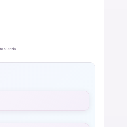
to silenzio