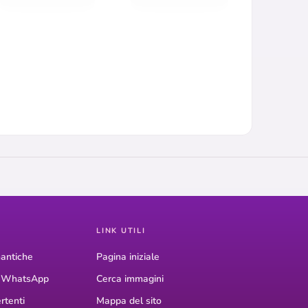
LINK UTILI
antiche
Pagina iniziale
r WhatsApp
Cerca immagini
rtenti
Mappa del sito