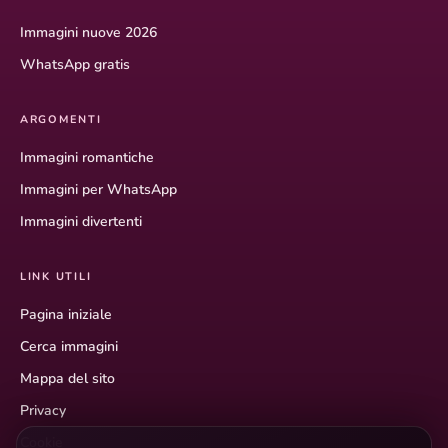
Immagini nuove 2026
WhatsApp gratis
ARGOMENTI
Immagini romantiche
Immagini per WhatsApp
Immagini divertenti
LINK UTILI
Pagina iniziale
Cerca immagini
Mappa del sito
Privacy
Cookie