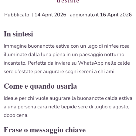
d'estate
Pubblicato il 14 April 2026
·
aggiornato il 16 April 2026
In sintesi
Immagine buonanotte estiva con un lago di ninfee rosa
illuminate dalla luna piena in un paesaggio notturno
incantato. Perfetta da inviare su WhatsApp nelle calde
sere d'estate per augurare sogni sereni a chi ami.
Come e quando usarla
Ideale per chi vuole augurare la buonanotte calda estiva
a una persona cara nelle tiepide sere di luglio e agosto,
dopo cena.
Frase o messaggio chiave