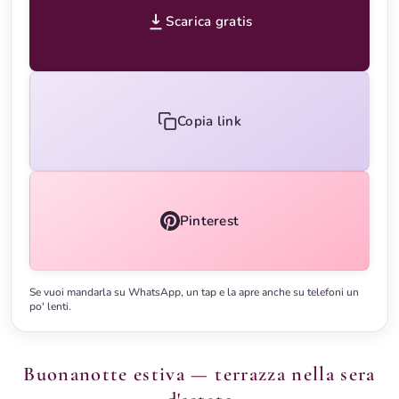
Scarica gratis
Copia link
Pinterest
Se vuoi mandarla su WhatsApp, un tap e la apre anche su telefoni un
po' lenti.
Buonanotte estiva — terrazza nella sera