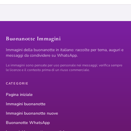
Buonanotte Immagini
Immagini della buonanotte in italiano: raccolte per tema, auguri e
messaggi da condividere su WhatsApp.
Le immagini sono pensate per uso personale nei messaggi; verifica sempre
le licenze e il contesto prima di un riuso commerciale.
CATEGORIE
Pagina iniziale
Immagini buonanotte
Immagini buonanotte nuove
Buonanotte WhatsApp