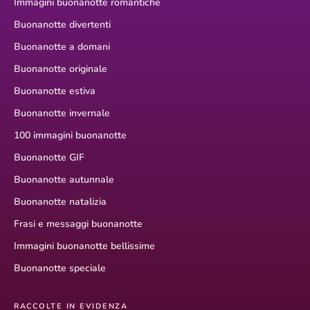
Immagini buonanotte romantiche
Buonanotte divertenti
Buonanotte a domani
Buonanotte originale
Buonanotte estiva
Buonanotte invernale
100 immagini buonanotte
Buonanotte GIF
Buonanotte autunnale
Buonanotte natalizia
Frasi e messaggi buonanotte
Immagini buonanotte bellissime
Buonanotte speciale
RACCOLTE IN EVIDENZA