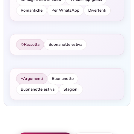
Romantiche
Per WhatsApp
Divertenti
Raccolta
Buonanotte estiva
◇
Argomenti
Buonanotte
✦
Buonanotte estiva
Stagioni