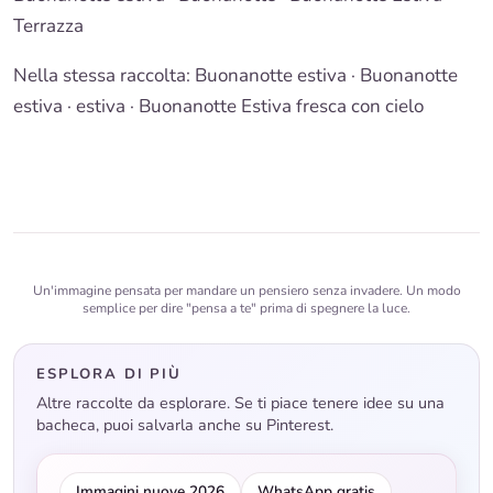
Terrazza
Nella stessa raccolta:
Buonanotte estiva
·
Buonanotte
estiva · estiva
·
Buonanotte Estiva fresca con cielo
Un'immagine pensata per mandare un pensiero senza invadere. Un modo
semplice per dire "pensa a te" prima di spegnere la luce.
ESPLORA DI PIÙ
Altre raccolte da esplorare. Se ti piace tenere idee su una
bacheca, puoi salvarla anche su Pinterest.
Immagini nuove 2026
WhatsApp gratis