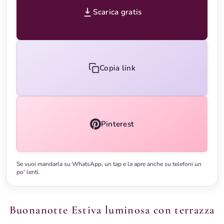
Scarica gratis
Copia link
Pinterest
Se vuoi mandarla su WhatsApp, un tap e la apre anche su telefoni un
po' lenti.
Buonanotte Estiva luminosa con terrazza