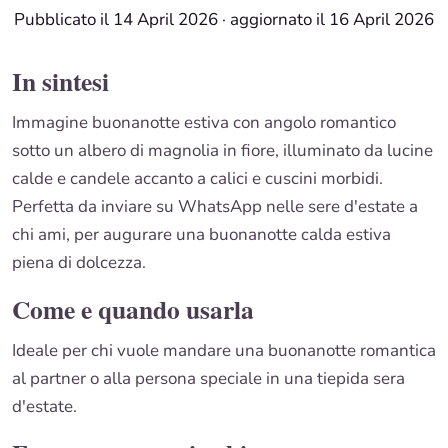
Pubblicato il 14 April 2026
·
aggiornato il 16 April 2026
In sintesi
Immagine buonanotte estiva con angolo romantico
sotto un albero di magnolia in fiore, illuminato da lucine
calde e candele accanto a calici e cuscini morbidi.
Perfetta da inviare su WhatsApp nelle sere d'estate a
chi ami, per augurare una buonanotte calda estiva
piena di dolcezza.
Come e quando usarla
Ideale per chi vuole mandare una buonanotte romantica
al partner o alla persona speciale in una tiepida sera
d'estate.