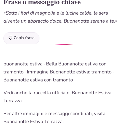
Frase o messaggio chiave
«Sotto i fiori di magnolia e le lucine calde, la sera
diventa un abbraccio dolce. Buonanotte serena a te.»
📋 Copia frase
buonanotte estiva
· Bella
Buonanotte estiva
con
tramonto · Immagine
Buonanotte estiva
: tramonto ·
Buonanotte
estiva con tramonto
Vedi anche la raccolta ufficiale:
Buonanotte Estiva
Terrazza.
Per altre immagini e messaggi coordinati, visita
Buonanotte Estiva Terrazza.