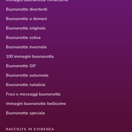
Buonanotte divertenti
Buonanotte a domani
Buonanotte originale
Buonanotte estiva
Buonanotte invernale
100 immagini buonanotte
Buonanotte GIF
Buonanotte autunnale
Buonanotte natalizia
Frasi e messaggi buonanotte
Immagini buonanotte bellissime
Buonanotte speciale
RACCOLTE IN EVIDENZA