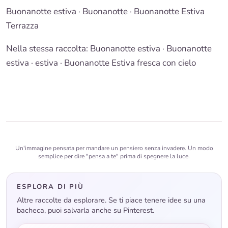
Buonanotte estiva
·
Buonanotte
· Buonanotte Estiva
Terrazza
Nella stessa raccolta:
Buonanotte estiva
·
Buonanotte
estiva · estiva
·
Buonanotte Estiva fresca con cielo
Un'immagine pensata per mandare un pensiero senza invadere. Un modo
semplice per dire "pensa a te" prima di spegnere la luce.
ESPLORA DI PIÙ
Altre raccolte da esplorare. Se ti piace tenere idee su una
bacheca, puoi salvarla anche su Pinterest.