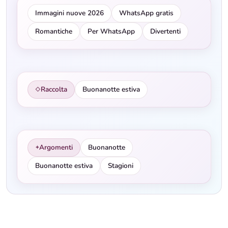
Immagini nuove 2026
WhatsApp gratis
Romantiche
Per WhatsApp
Divertenti
Raccolta
Buonanotte estiva
◇
Argomenti
Buonanotte
✦
Buonanotte estiva
Stagioni