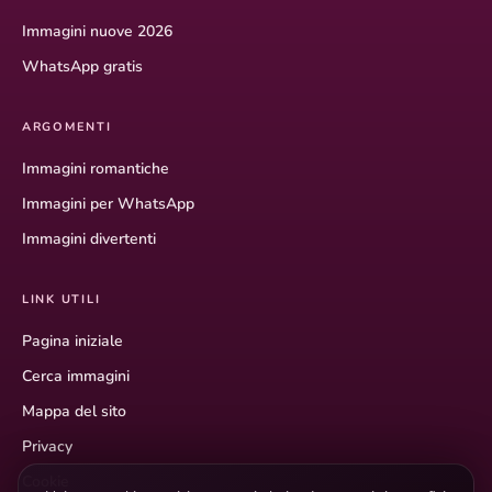
Immagini nuove 2026
WhatsApp gratis
ARGOMENTI
Immagini romantiche
Immagini per WhatsApp
Immagini divertenti
LINK UTILI
Pagina iniziale
Cerca immagini
Mappa del sito
Privacy
Cookie